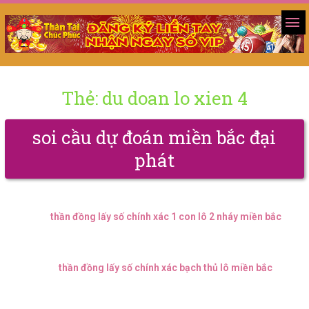
Thẻ:
du doan lo xien 4
soi cầu dự đoán miền bắc đại
phát
thần đồng lấy số chính xác 1 con lô 2 nháy miền bắc
thần đồng lấy số chính xác bạch thủ lô miền bắc