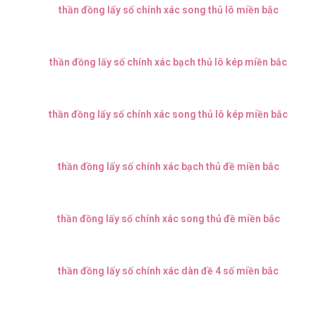
thần đồng lấy số chính xác song thủ lô miền bắc
thần đồng lấy số chính xác bạch thủ lô kép miền bắc
thần đồng lấy số chính xác song thủ lô kép miền bắc
thần đồng lấy số chính xác bạch thủ đề miền bắc
thần đồng lấy số chính xác song thủ đề miền bắc
thần đồng lấy số chính xác dàn đề 4 số miền bắc