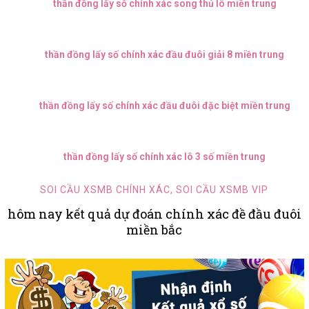
thần đồng lấy số chính xác song thủ lô miền trung
thần đồng lấy số chính xác đầu đuôi giải 8 miền trung
thần đồng lấy số chính xác đầu đuôi đặc biệt miền trung
thần đồng lấy số chính xác lô 3 số miền trung
SOI CẦU XSMB CHÍNH XÁC
,
SOI CẦU XSMB VIP
hôm nay kết quả dự đoán chính xác đề đầu đuôi
miền bắc