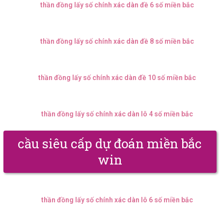
thần đồng lấy số chính xác dàn đề 6 số miền bắc
thần đồng lấy số chính xác dàn đề 8 số miền bắc
thần đồng lấy số chính xác dàn đề 10 số miền bắc
thần đồng lấy số chính xác dàn lô 4 số miền bắc
cầu siêu cấp dự đoán miền bắc
win
thần đồng lấy số chính xác dàn lô 6 số miền bắc