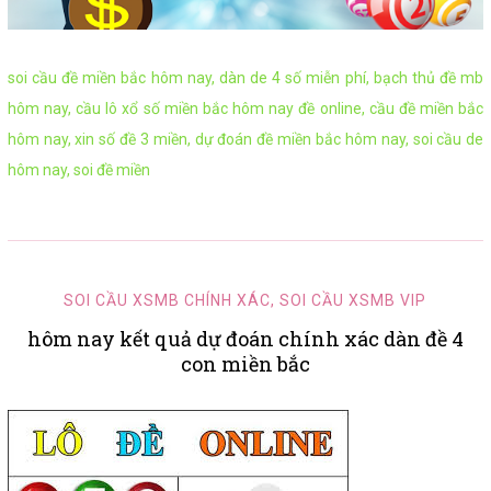
soi cầu đề miền bắc hôm nay, dàn de 4 số miễn phí, bạch thủ đề mb
hôm nay, cầu lô xổ số miền bắc hôm nay đề online, cầu đề miền bắc
hôm nay, xin số đề 3 miền, dự đoán đề miền bắc hôm nay, soi cầu de
hôm nay, soi đề miền
SOI CẦU XSMB CHÍNH XÁC
,
SOI CẦU XSMB VIP
hôm nay kết quả dự đoán chính xác dàn đề 4
con miền bắc