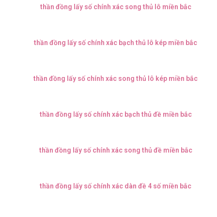
thần đồng lấy số chính xác song thủ lô miền bắc
thần đồng lấy số chính xác bạch thủ lô kép miền bắc
thần đồng lấy số chính xác song thủ lô kép miền bắc
thần đồng lấy số chính xác bạch thủ đề miền bắc
thần đồng lấy số chính xác song thủ đề miền bắc
thần đồng lấy số chính xác dàn đề 4 số miền bắc