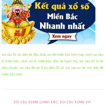
soi cầu 50 số, dàn de đầu đuôi, soi đề miền bắc hôm nay, cách soi cầu
lô miền bắc, cách soi lô miền bắc, dàn de bạch thủ, soi cầu 69 lô de
siêu chuẩn, soi cầu đề vip 4 số, dàn 30 số, soi cau so de mn, dàn đề
miền bắc hôm
SOI CẦU XSMB CHÍNH XÁC
,
SOI CẦU XSMB VIP