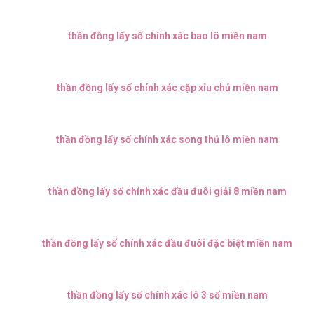
thần đồng lấy số chính xác bao lô miền nam
thần đồng lấy số chính xác cặp xỉu chủ miền nam
thần đồng lấy số chính xác song thủ lô miền nam
thần đồng lấy số chính xác đầu đuôi giải 8 miền nam
thần đồng lấy số chính xác đầu đuôi đặc biệt miền nam
thần đồng lấy số chính xác lô 3 số miền nam