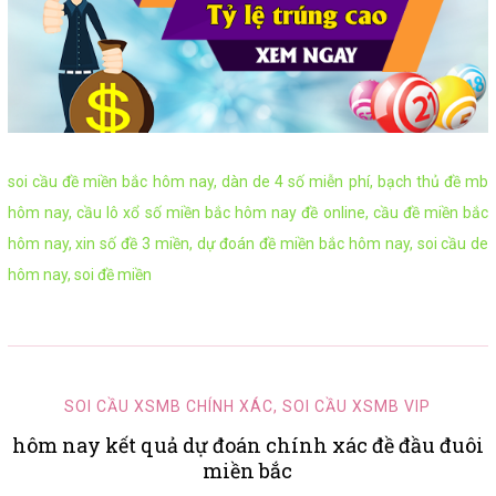
soi cầu đề miền bắc hôm nay, dàn de 4 số miễn phí, bạch thủ đề mb
hôm nay, cầu lô xổ số miền bắc hôm nay đề online, cầu đề miền bắc
hôm nay, xin số đề 3 miền, dự đoán đề miền bắc hôm nay, soi cầu de
hôm nay, soi đề miền
SOI CẦU XSMB CHÍNH XÁC
,
SOI CẦU XSMB VIP
hôm nay kết quả dự đoán chính xác đề đầu đuôi
miền bắc