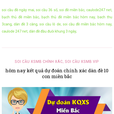
soi cầu đề ngày mai, soi cầu 36 số, soi đề miền bắc, caulode247 net,
bạch thủ đề miền bắc, bạch thủ đề miền bắc hôm nay, bach thu
3cang, dàn đề 3 càng, soi cầu lô de, soi cầu đề miền bắc hôm nay,
caulode 247 net, dàn đề đầu đuôi khung 3 ngày,
SOI CẦU XSMB CHÍNH XÁC
,
SOI CẦU XSMB VIP
hôm nay kết quả dự đoán chính xác dàn đề 10
con miền bắc