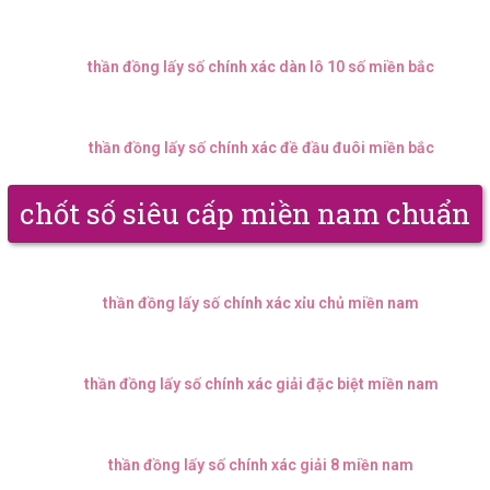
thần đồng lấy số chính xác dàn lô 10 số miền bắc
thần đồng lấy số chính xác đề đầu đuôi miền bắc
chốt số siêu cấp miền nam chuẩn
thần đồng lấy số chính xác xỉu chủ miền nam
thần đồng lấy số chính xác giải đặc biệt miền nam
thần đồng lấy số chính xác giải 8 miền nam