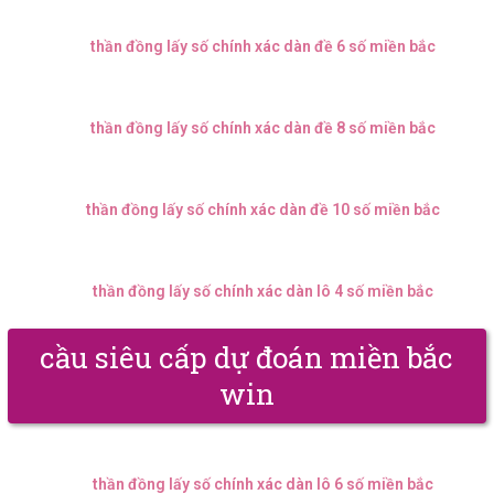
thần đồng lấy số chính xác dàn đề 6 số miền bắc
thần đồng lấy số chính xác dàn đề 8 số miền bắc
thần đồng lấy số chính xác dàn đề 10 số miền bắc
thần đồng lấy số chính xác dàn lô 4 số miền bắc
cầu siêu cấp dự đoán miền bắc
win
thần đồng lấy số chính xác dàn lô 6 số miền bắc