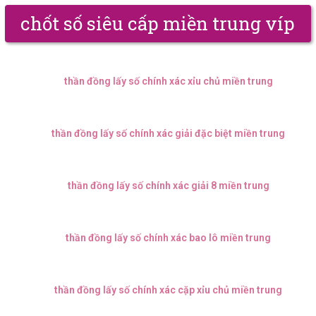
chốt số siêu cấp miền trung víp
thần đồng lấy số chính xác xỉu chủ miền trung
thần đồng lấy số chính xác giải đặc biệt miền trung
thần đồng lấy số chính xác giải 8 miền trung
thần đồng lấy số chính xác bao lô miền trung
thần đồng lấy số chính xác cặp xỉu chủ miền trung