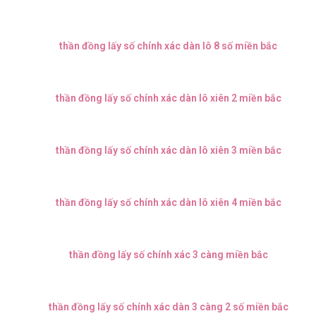
thần đồng lấy số chính xác dàn lô 8 số miền bắc
thần đồng lấy số chính xác dàn lô xiên 2 miền bắc
thần đồng lấy số chính xác dàn lô xiên 3 miền bắc
thần đồng lấy số chính xác dàn lô xiên 4 miền bắc
thần đồng lấy số chính xác 3 càng miền bắc
thần đồng lấy số chính xác dàn 3 càng 2 số miền bắc