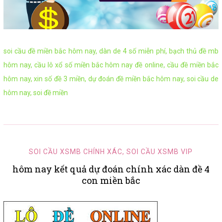
soi cầu đề miền bắc hôm nay, dàn de 4 số miễn phí, bạch thủ đề mb
hôm nay, cầu lô xổ số miền bắc hôm nay đề online, cầu đề miền bắc
hôm nay, xin số đề 3 miền, dự đoán đề miền bắc hôm nay, soi cầu de
hôm nay, soi đề miền
SOI CẦU XSMB CHÍNH XÁC
,
SOI CẦU XSMB VIP
hôm nay kết quả dự đoán chính xác dàn đề 4
con miền bắc