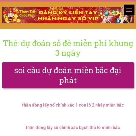
Thẻ:
dự đoán số đề miễn phí khung
3 ngày
soi cầu dự đoán miền bắc đại
phát
thần đồng lấy số chính xác 1 con lô 2 nháy miền bắc
thần đồng lấy số chính xác bạch thủ lô miền bắc