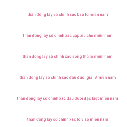
thần đồng lấy số chính xác bao lô miền nam
thần đồng lấy số chính xác cặp xỉu chủ miền nam
thần đồng lấy số chính xác song thủ lô miền nam
thần đồng lấy số chính xác đầu đuôi giải 8 miền nam
thần đồng lấy số chính xác đầu đuôi đặc biệt miền nam
thần đồng lấy số chính xác lô 3 số miền nam