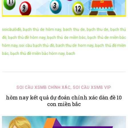
soicầulôđề, bạch thủ de hôm nay, bach thu de, bạch thu de, bạch thủ
đề, bạch thủ đề hôm nay, bạch thủ de miền bắc, bạch thủ de miền bắc
hôm nay, soi cầu bạch thủ đề, bach thu de hom nay, bạch thủ đề miền
bắc, bạch thủ đề miền bắc hôm nay, bach
SOI CẦU XSMB CHÍNH XÁC
,
SOI CẦU XSMB VIP
hôm nay kết quả dự đoán chính xác dàn đề 10
con miền bắc