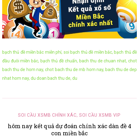
bạch thủ đề miền bắc miễn phí, soi bạch thủ đề miền bắc, bạch thủ đề
đầu đuôi miền bắc, bạch thủ đề chuẩn, bach thu de chuan nhat, chot
bach thu de hom nay, chot bach thu de mb hom nay, bach thu de dep
nhat hom nay, du doan bach thu de, du
SOI CẦU XSMB CHÍNH XÁC
,
SOI CẦU XSMB VIP
hôm nay kết quả dự đoán chính xác dàn đề 4
con miền bắc