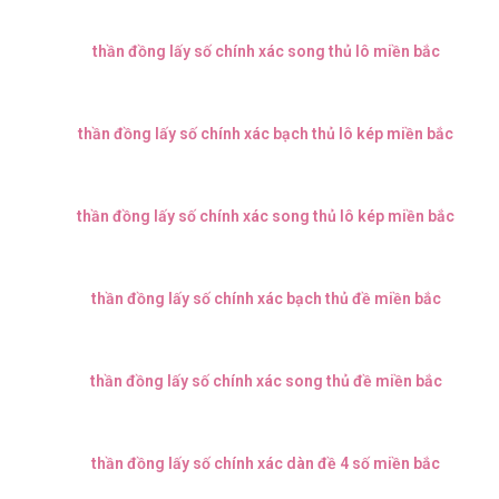
thần đồng lấy số chính xác song thủ lô miền bắc
thần đồng lấy số chính xác bạch thủ lô kép miền bắc
thần đồng lấy số chính xác song thủ lô kép miền bắc
thần đồng lấy số chính xác bạch thủ đề miền bắc
thần đồng lấy số chính xác song thủ đề miền bắc
thần đồng lấy số chính xác dàn đề 4 số miền bắc