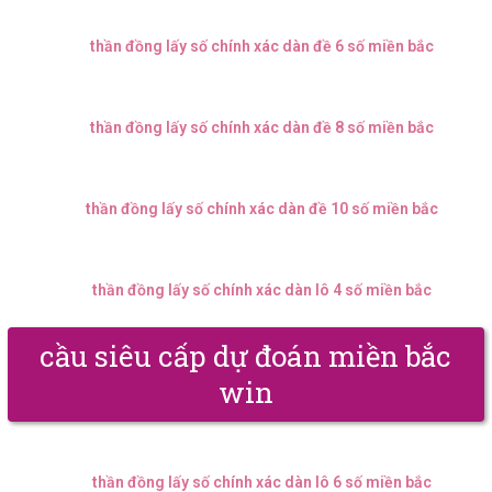
thần đồng lấy số chính xác dàn đề 6 số miền bắc
thần đồng lấy số chính xác dàn đề 8 số miền bắc
thần đồng lấy số chính xác dàn đề 10 số miền bắc
thần đồng lấy số chính xác dàn lô 4 số miền bắc
cầu siêu cấp dự đoán miền bắc
win
thần đồng lấy số chính xác dàn lô 6 số miền bắc