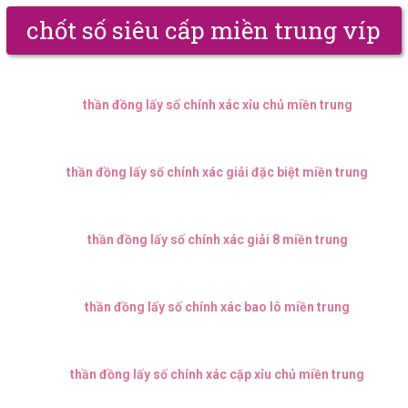
chốt số siêu cấp miền trung víp
thần đồng lấy số chính xác xỉu chủ miền trung
thần đồng lấy số chính xác giải đặc biệt miền trung
thần đồng lấy số chính xác giải 8 miền trung
thần đồng lấy số chính xác bao lô miền trung
thần đồng lấy số chính xác cặp xỉu chủ miền trung