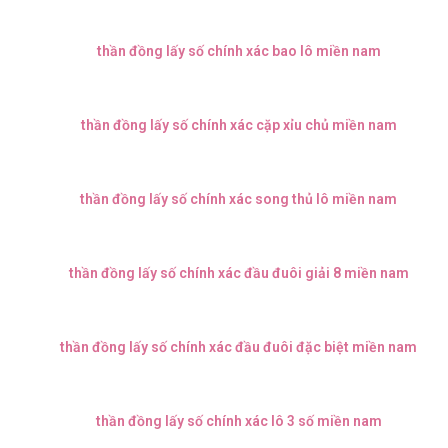
thần đồng lấy số chính xác bao lô miền nam
thần đồng lấy số chính xác cặp xỉu chủ miền nam
thần đồng lấy số chính xác song thủ lô miền nam
thần đồng lấy số chính xác đầu đuôi giải 8 miền nam
thần đồng lấy số chính xác đầu đuôi đặc biệt miền nam
thần đồng lấy số chính xác lô 3 số miền nam