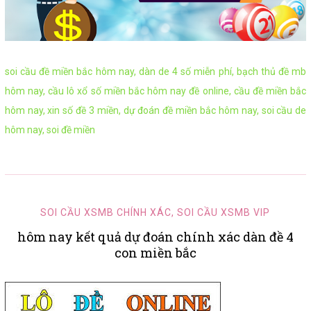
soi cầu đề miền bắc hôm nay, dàn de 4 số miễn phí, bạch thủ đề mb
hôm nay, cầu lô xổ số miền bắc hôm nay đề online, cầu đề miền bắc
hôm nay, xin số đề 3 miền, dự đoán đề miền bắc hôm nay, soi cầu de
hôm nay, soi đề miền
SOI CẦU XSMB CHÍNH XÁC
,
SOI CẦU XSMB VIP
hôm nay kết quả dự đoán chính xác dàn đề 4
con miền bắc