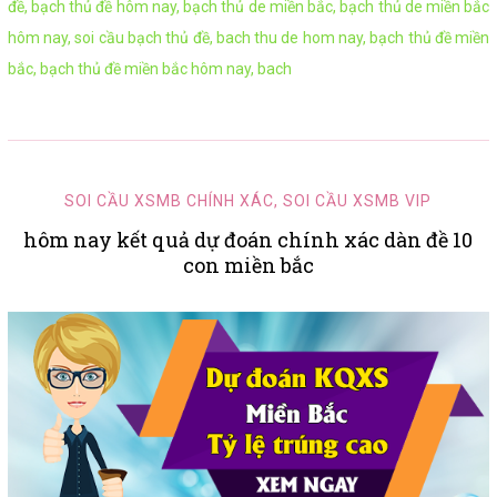
đề, bạch thủ đề hôm nay, bạch thủ de miền bắc, bạch thủ de miền bắc
hôm nay, soi cầu bạch thủ đề, bach thu de hom nay, bạch thủ đề miền
bắc, bạch thủ đề miền bắc hôm nay, bach
SOI CẦU XSMB CHÍNH XÁC
,
SOI CẦU XSMB VIP
hôm nay kết quả dự đoán chính xác dàn đề 10
con miền bắc