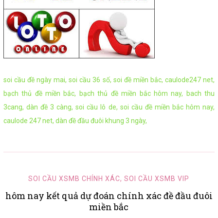
soi cầu đề ngày mai, soi cầu 36 số, soi đề miền bắc, caulode247 net,
bạch thủ đề miền bắc, bạch thủ đề miền bắc hôm nay, bach thu
3cang, dàn đề 3 càng, soi cầu lô de, soi cầu đề miền bắc hôm nay,
caulode 247 net, dàn đề đầu đuôi khung 3 ngày,
SOI CẦU XSMB CHÍNH XÁC
,
SOI CẦU XSMB VIP
hôm nay kết quả dự đoán chính xác đề đầu đuôi
miền bắc