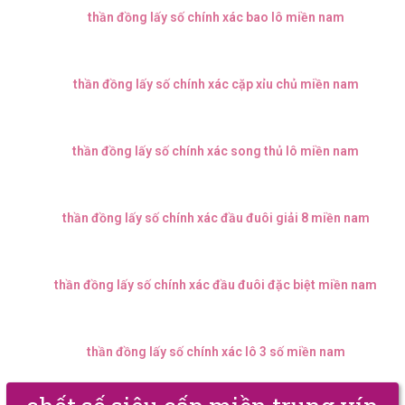
thần đồng lấy số chính xác bao lô miền nam
thần đồng lấy số chính xác cặp xỉu chủ miền nam
thần đồng lấy số chính xác song thủ lô miền nam
thần đồng lấy số chính xác đầu đuôi giải 8 miền nam
thần đồng lấy số chính xác đầu đuôi đặc biệt miền nam
thần đồng lấy số chính xác lô 3 số miền nam