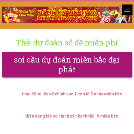
Thẻ:
dự đoán số đề miễn phí
soi cầu dự đoán miền bắc đại
phát
thần đồng lấy số chính xác 1 con lô 2 nháy miền bắc
thần đồng lấy số chính xác bạch thủ lô miền bắc