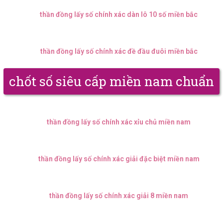
thần đồng lấy số chính xác dàn lô 10 số miền bắc
thần đồng lấy số chính xác đề đầu đuôi miền bắc
chốt số siêu cấp miền nam chuẩn
thần đồng lấy số chính xác xỉu chủ miền nam
thần đồng lấy số chính xác giải đặc biệt miền nam
thần đồng lấy số chính xác giải 8 miền nam