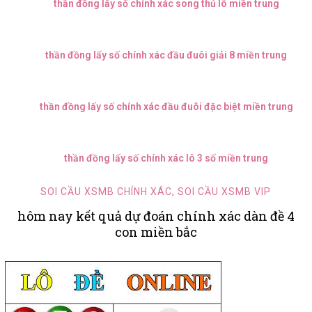
thần đồng lấy số chính xác song thủ lô miền trung
thần đồng lấy số chính xác đầu đuôi giải 8 miền trung
thần đồng lấy số chính xác đầu đuôi đặc biệt miền trung
thần đồng lấy số chính xác lô 3 số miền trung
SOI CẦU XSMB CHÍNH XÁC
,
SOI CẦU XSMB VIP
hôm nay kết quả dự đoán chính xác dàn đề 4
con miền bắc