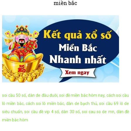
miền bắc
soi cầu 50 số, dàn de đầu đuôi, soi đề miền bắc hôm nay, cách soi cầu
lô miền bắc, cách soi lô miền bắc, dàn de bạch thủ, soi cầu 69 lô de
siêu chuẩn, soi cầu đề vip 4 số, dàn 30 số, soi cau so de mn, dàn đề
miền bắc hôm