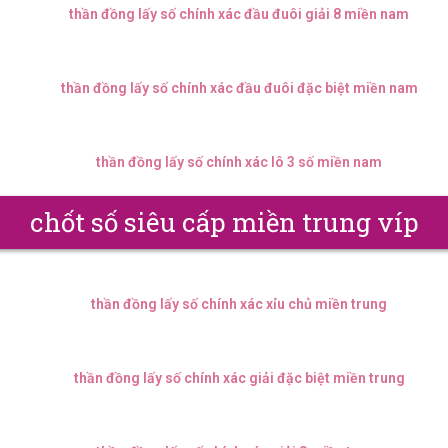
thần đồng lấy số chính xác đầu đuôi giải 8 miền nam
thần đồng lấy số chính xác đầu đuôi đặc biệt miền nam
thần đồng lấy số chính xác lô 3 số miền nam
chốt số siêu cấp miền trung víp
thần đồng lấy số chính xác xỉu chủ miền trung
thần đồng lấy số chính xác giải đặc biệt miền trung