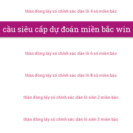
thần đồng lấy số chính xác dàn lô 4 số miền bắc
cầu siêu cấp dự đoán miền bắc win
thần đồng lấy số chính xác dàn lô 6 số miền bắc
thần đồng lấy số chính xác dàn lô 8 số miền bắc
thần đồng lấy số chính xác dàn lô xiên 2 miền bắc
thần đồng lấy số chính xác dàn lô xiên 3 miền bắc