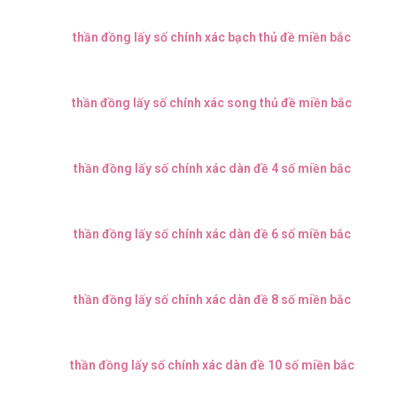
thần đồng lấy số chính xác bạch thủ đề miền bắc
thần đồng lấy số chính xác song thủ đề miền bắc
thần đồng lấy số chính xác dàn đề 4 số miền bắc
thần đồng lấy số chính xác dàn đề 6 số miền bắc
thần đồng lấy số chính xác dàn đề 8 số miền bắc
thần đồng lấy số chính xác dàn đề 10 số miền bắc