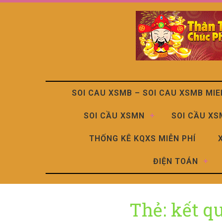
SOI CAU XSMB – SOI CAU XSMB MIE
SOI CẦU XSMN
SOI CẦU XS
THỐNG KÊ KQXS MIỄN PHÍ
ĐIỆN TOÁN
Thẻ:
kết q