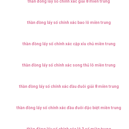
thần đồng lấy số chính xác giải 8 miền trung
thần đồng lấy số chính xác bao lô miền trung
thần đồng lấy số chính xác cặp xỉu chủ miền trung
thần đồng lấy số chính xác song thủ lô miền trung
thần đồng lấy số chính xác đầu đuôi giải 8 miền trung
thần đồng lấy số chính xác đầu đuôi đặc biệt miền trung