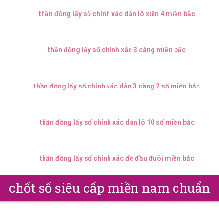
thần đồng lấy số chính xác dàn lô xiên 4 miền bắc
thần đồng lấy số chính xác 3 càng miền bắc
thần đồng lấy số chính xác dàn 3 càng 2 số miền bắc
thần đồng lấy số chính xác dàn lô 10 số miền bắc
thần đồng lấy số chính xác đề đầu đuôi miền bắc
chốt số siêu cấp miền nam chuẩn