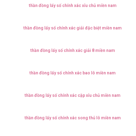
thần đồng lấy số chính xác xỉu chủ miền nam
thần đồng lấy số chính xác giải đặc biệt miền nam
thần đồng lấy số chính xác giải 8 miền nam
thần đồng lấy số chính xác bao lô miền nam
thần đồng lấy số chính xác cặp xỉu chủ miền nam
thần đồng lấy số chính xác song thủ lô miền nam