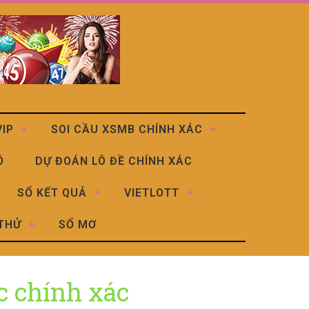
VIP
SOI CẦU XSMB CHÍNH XÁC
Ô
DỰ ĐOÁN LÔ ĐỀ CHÍNH XÁC
SỔ KẾT QUẢ
VIETLOTT
THỬ
SỔ MƠ
c chính xác