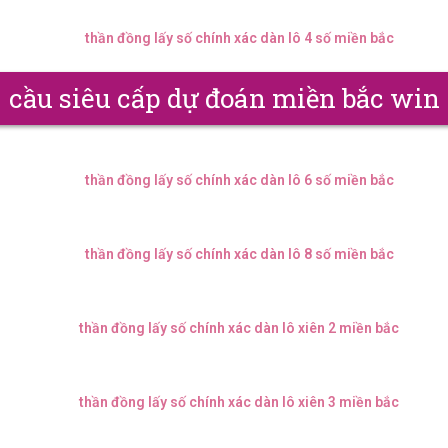
thần đồng lấy số chính xác dàn lô 4 số miền bắc
cầu siêu cấp dự đoán miền bắc win
thần đồng lấy số chính xác dàn lô 6 số miền bắc
thần đồng lấy số chính xác dàn lô 8 số miền bắc
thần đồng lấy số chính xác dàn lô xiên 2 miền bắc
thần đồng lấy số chính xác dàn lô xiên 3 miền bắc