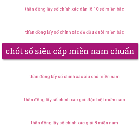
thần đồng lấy số chính xác dàn lô 10 số miền bắc
thần đồng lấy số chính xác đề đầu đuôi miền bắc
chốt số siêu cấp miền nam chuẩn
thần đồng lấy số chính xác xỉu chủ miền nam
thần đồng lấy số chính xác giải đặc biệt miền nam
thần đồng lấy số chính xác giải 8 miền nam