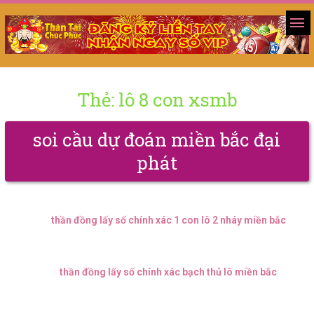
Thẻ:
lô 8 con xsmb
soi cầu dự đoán miền bắc đại
phát
thần đồng lấy số chính xác 1 con lô 2 nháy miền bắc
thần đồng lấy số chính xác bạch thủ lô miền bắc