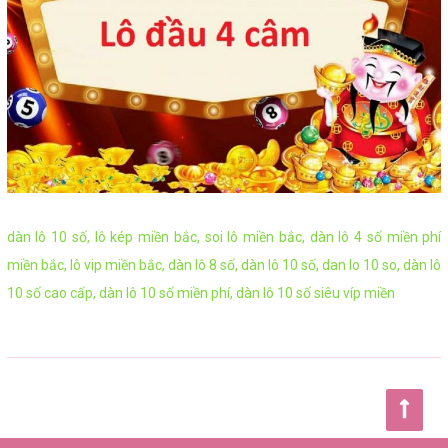
dàn lô 10 số, lô kép miền bắc, soi lô miền bắc, dàn lô 4 số miền phí
miền bắc, lô vip miền bắc, dàn lô 8 số, dàn lô 10 số, dan lo 10 so, dàn lô
10 số cao cấp, dàn lô 10 số miền phí, dàn lô 10 số siêu víp miền