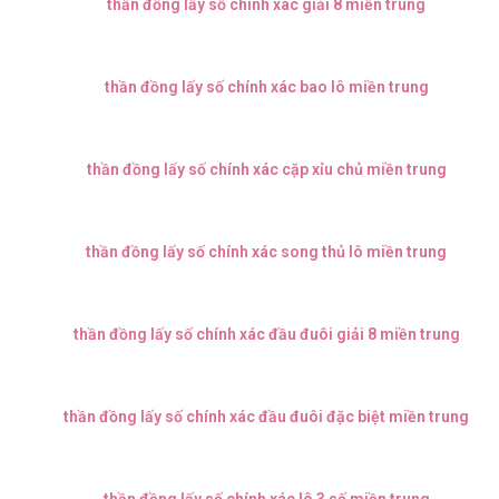
thần đồng lấy số chính xác giải 8 miền trung
thần đồng lấy số chính xác bao lô miền trung
thần đồng lấy số chính xác cặp xỉu chủ miền trung
thần đồng lấy số chính xác song thủ lô miền trung
thần đồng lấy số chính xác đầu đuôi giải 8 miền trung
thần đồng lấy số chính xác đầu đuôi đặc biệt miền trung