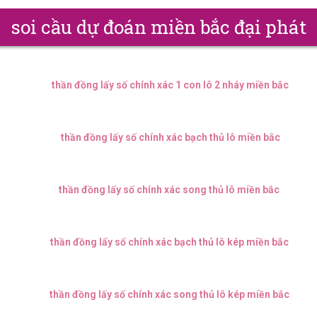
soi cầu dự đoán miền bắc đại phát
thần đồng lấy số chính xác 1 con lô 2 nháy miền bắc
thần đồng lấy số chính xác bạch thủ lô miền bắc
thần đồng lấy số chính xác song thủ lô miền bắc
thần đồng lấy số chính xác bạch thủ lô kép miền bắc
thần đồng lấy số chính xác song thủ lô kép miền bắc