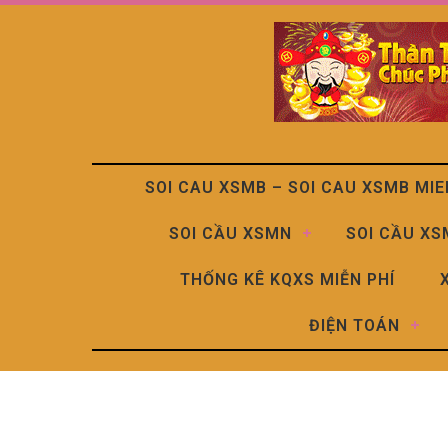
SOI CAU XSMB – SOI CAU XSMB MIE
SOI CẦU XSMN
SOI CẦU XS
THỐNG KÊ KQXS MIỄN PHÍ
ĐIỆN TOÁN