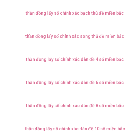
thần đồng lấy số chính xác bạch thủ đề miền bắc
thần đồng lấy số chính xác song thủ đề miền bắc
thần đồng lấy số chính xác dàn đề 4 số miền bắc
thần đồng lấy số chính xác dàn đề 6 số miền bắc
thần đồng lấy số chính xác dàn đề 8 số miền bắc
thần đồng lấy số chính xác dàn đề 10 số miền bắc