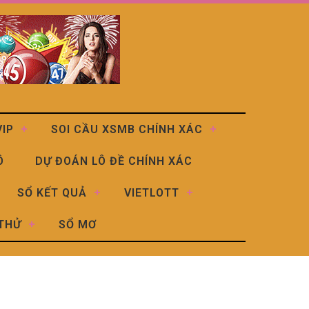
VIP
SOI CẦU XSMB CHÍNH XÁC
Ô
DỰ ĐOÁN LÔ ĐỀ CHÍNH XÁC
SỔ KẾT QUẢ
VIETLOTT
THỬ
SỔ MƠ