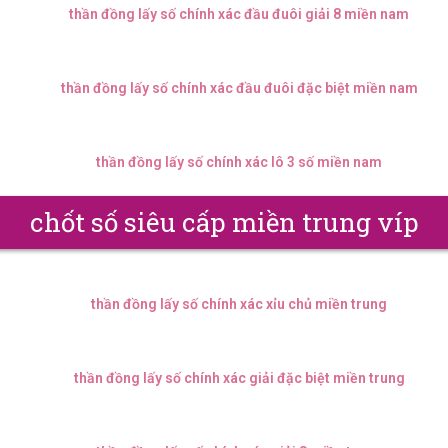
thần đồng lấy số chính xác đầu đuôi giải 8 miền nam
thần đồng lấy số chính xác đầu đuôi đặc biệt miền nam
thần đồng lấy số chính xác lô 3 số miền nam
chốt số siêu cấp miền trung víp
thần đồng lấy số chính xác xỉu chủ miền trung
thần đồng lấy số chính xác giải đặc biệt miền trung