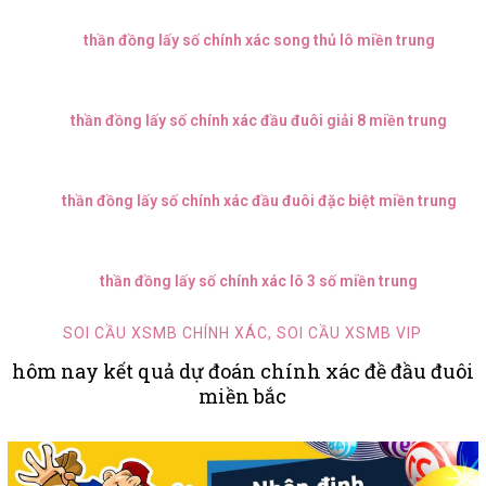
thần đồng lấy số chính xác song thủ lô miền trung
thần đồng lấy số chính xác đầu đuôi giải 8 miền trung
thần đồng lấy số chính xác đầu đuôi đặc biệt miền trung
thần đồng lấy số chính xác lô 3 số miền trung
SOI CẦU XSMB CHÍNH XÁC
,
SOI CẦU XSMB VIP
hôm nay kết quả dự đoán chính xác đề đầu đuôi
miền bắc