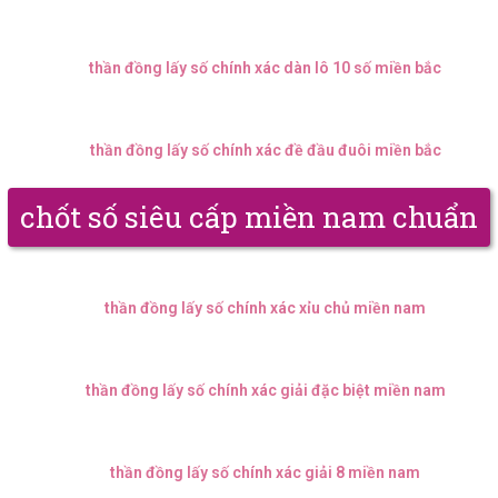
thần đồng lấy số chính xác dàn lô 10 số miền bắc
thần đồng lấy số chính xác đề đầu đuôi miền bắc
chốt số siêu cấp miền nam chuẩn
thần đồng lấy số chính xác xỉu chủ miền nam
thần đồng lấy số chính xác giải đặc biệt miền nam
thần đồng lấy số chính xác giải 8 miền nam