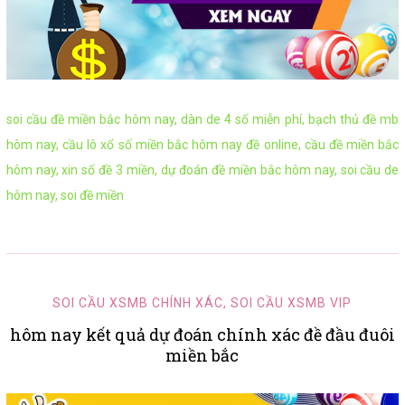
soi cầu đề miền bắc hôm nay, dàn de 4 số miễn phí, bạch thủ đề mb
hôm nay, cầu lô xổ số miền bắc hôm nay đề online, cầu đề miền bắc
hôm nay, xin số đề 3 miền, dự đoán đề miền bắc hôm nay, soi cầu de
hôm nay, soi đề miền
SOI CẦU XSMB CHÍNH XÁC
,
SOI CẦU XSMB VIP
hôm nay kết quả dự đoán chính xác đề đầu đuôi
miền bắc