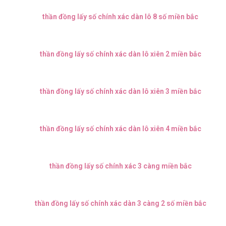
thần đồng lấy số chính xác dàn lô 8 số miền bắc
thần đồng lấy số chính xác dàn lô xiên 2 miền bắc
thần đồng lấy số chính xác dàn lô xiên 3 miền bắc
thần đồng lấy số chính xác dàn lô xiên 4 miền bắc
thần đồng lấy số chính xác 3 càng miền bắc
thần đồng lấy số chính xác dàn 3 càng 2 số miền bắc