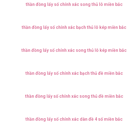
thần đồng lấy số chính xác song thủ lô miền bắc
thần đồng lấy số chính xác bạch thủ lô kép miền bắc
thần đồng lấy số chính xác song thủ lô kép miền bắc
thần đồng lấy số chính xác bạch thủ đề miền bắc
thần đồng lấy số chính xác song thủ đề miền bắc
thần đồng lấy số chính xác dàn đề 4 số miền bắc