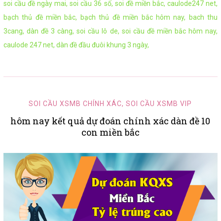
soi cầu đề ngày mai, soi cầu 36 số, soi đề miền bắc, caulode247 net,
bạch thủ đề miền bắc, bạch thủ đề miền bắc hôm nay, bach thu
3cang, dàn đề 3 càng, soi cầu lô de, soi cầu đề miền bắc hôm nay,
caulode 247 net, dàn đề đầu đuôi khung 3 ngày,
SOI CẦU XSMB CHÍNH XÁC
,
SOI CẦU XSMB VIP
hôm nay kết quả dự đoán chính xác dàn đề 10
con miền bắc