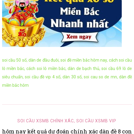
soi cầu 50 số, dàn de đầu đuôi, soi đề miền bắc hôm nay, cách soi cầu
lô miền bắc, cách soi lô miền bắc, dàn de bạch thủ, soi cầu 69 lô de
siêu chuẩn, soi cầu đề vip 4 số, dàn 30 số, soi cau so de mn, dàn đề
miền bắc hôm
SOI CẦU XSMB CHÍNH XÁC
,
SOI CẦU XSMB VIP
hôm nay kết quả dự đoán chính xác dàn đề 8 con