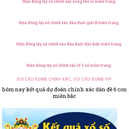
thần đồng lấy số chính xác song thủ lô miền trung
thần đồng lấy số chính xác đầu đuôi giải 8 miền trung
thần đồng lấy số chính xác đầu đuôi đặc biệt miền trung
thần đồng lấy số chính xác lô 3 số miền trung
SOI CẦU XSMB CHÍNH XÁC
,
SOI CẦU XSMB VIP
hôm nay kết quả dự đoán chính xác dàn đề 6 con
miền bắc