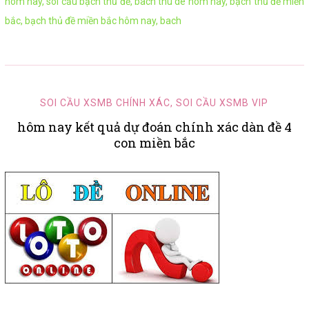
hôm nay, soi cầu bạch thủ đề, bach thu de hom nay, bạch thủ đề miền
bắc, bạch thủ đề miền bắc hôm nay, bach
SOI CẦU XSMB CHÍNH XÁC
,
SOI CẦU XSMB VIP
hôm nay kết quả dự đoán chính xác dàn đề 4
con miền bắc