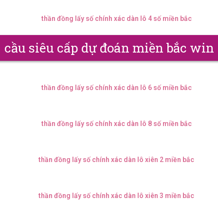
thần đồng lấy số chính xác dàn lô 4 số miền bắc
cầu siêu cấp dự đoán miền bắc win
thần đồng lấy số chính xác dàn lô 6 số miền bắc
thần đồng lấy số chính xác dàn lô 8 số miền bắc
thần đồng lấy số chính xác dàn lô xiên 2 miền bắc
thần đồng lấy số chính xác dàn lô xiên 3 miền bắc