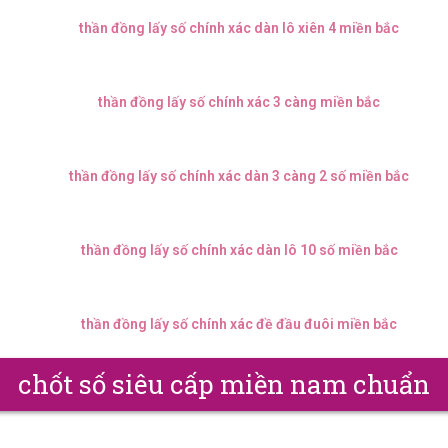
thần đồng lấy số chính xác dàn lô xiên 4 miền bắc
thần đồng lấy số chính xác 3 càng miền bắc
thần đồng lấy số chính xác dàn 3 càng 2 số miền bắc
thần đồng lấy số chính xác dàn lô 10 số miền bắc
thần đồng lấy số chính xác đề đầu đuôi miền bắc
chốt số siêu cấp miền nam chuẩn