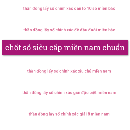
thần đồng lấy số chính xác dàn lô 10 số miền bắc
thần đồng lấy số chính xác đề đầu đuôi miền bắc
chốt số siêu cấp miền nam chuẩn
thần đồng lấy số chính xác xỉu chủ miền nam
thần đồng lấy số chính xác giải đặc biệt miền nam
thần đồng lấy số chính xác giải 8 miền nam