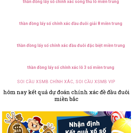
thần đồng lấy số chính xác song thủ lô miền trung
thần đồng lấy số chính xác đầu đuôi giải 8 miền trung
thần đồng lấy số chính xác đầu đuôi đặc biệt miền trung
thần đồng lấy số chính xác lô 3 số miền trung
SOI CẦU XSMB CHÍNH XÁC
,
SOI CẦU XSMB VIP
hôm nay kết quả dự đoán chính xác đề đầu đuôi
miền bắc