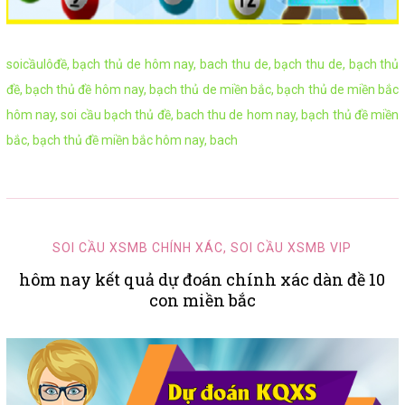
soicầulôđề, bạch thủ de hôm nay, bach thu de, bạch thu de, bạch thủ
đề, bạch thủ đề hôm nay, bạch thủ de miền bắc, bạch thủ de miền bắc
hôm nay, soi cầu bạch thủ đề, bach thu de hom nay, bạch thủ đề miền
bắc, bạch thủ đề miền bắc hôm nay, bach
SOI CẦU XSMB CHÍNH XÁC
,
SOI CẦU XSMB VIP
hôm nay kết quả dự đoán chính xác dàn đề 10
con miền bắc