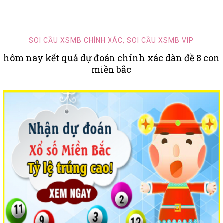
SOI CẦU XSMB CHÍNH XÁC
,
SOI CẦU XSMB VIP
hôm nay kết quả dự đoán chính xác dàn đề 8 con
miền bắc