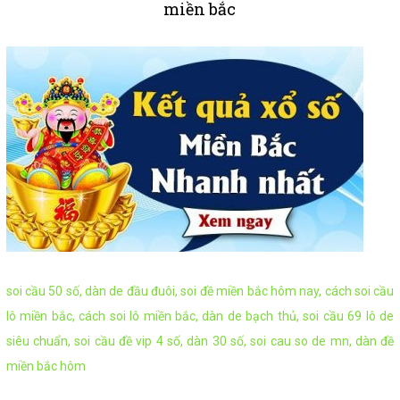
miền bắc
soi cầu 50 số, dàn de đầu đuôi, soi đề miền bắc hôm nay, cách soi cầu
lô miền bắc, cách soi lô miền bắc, dàn de bạch thủ, soi cầu 69 lô de
siêu chuẩn, soi cầu đề vip 4 số, dàn 30 số, soi cau so de mn, dàn đề
miền bắc hôm