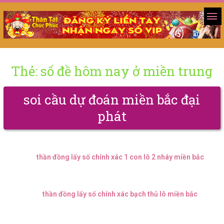
Thẻ:
số đề hôm nay ở miền trung
soi cầu dự đoán miền bắc đại
phát
thần đồng lấy số chính xác 1 con lô 2 nháy miền bắc
thần đồng lấy số chính xác bạch thủ lô miền bắc