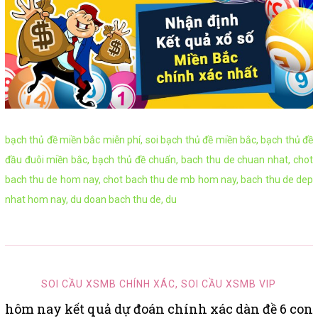
bạch thủ đề miền bắc miễn phí, soi bạch thủ đề miền bắc, bạch thủ đề
đầu đuôi miền bắc, bạch thủ đề chuẩn, bach thu de chuan nhat, chot
bach thu de hom nay, chot bach thu de mb hom nay, bach thu de dep
nhat hom nay, du doan bach thu de, du
SOI CẦU XSMB CHÍNH XÁC
,
SOI CẦU XSMB VIP
hôm nay kết quả dự đoán chính xác dàn đề 6 con