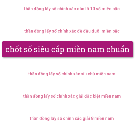
thần đồng lấy số chính xác dàn lô 10 số miền bắc
thần đồng lấy số chính xác đề đầu đuôi miền bắc
chốt số siêu cấp miền nam chuẩn
thần đồng lấy số chính xác xỉu chủ miền nam
thần đồng lấy số chính xác giải đặc biệt miền nam
thần đồng lấy số chính xác giải 8 miền nam