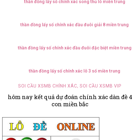
thần đồng lấy số chính xác song thủ lô miền trung
thần đồng lấy số chính xác đầu đuôi giải 8 miền trung
thần đồng lấy số chính xác đầu đuôi đặc biệt miền trung
thần đồng lấy số chính xác lô 3 số miền trung
SOI CẦU XSMB CHÍNH XÁC
,
SOI CẦU XSMB VIP
hôm nay kết quả dự đoán chính xác dàn đề 4
con miền bắc