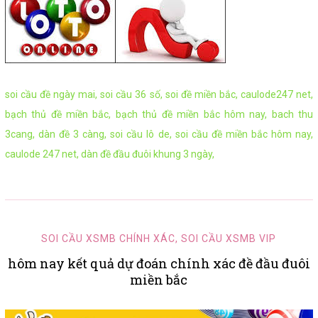
soi cầu đề ngày mai, soi cầu 36 số, soi đề miền bắc, caulode247 net,
bạch thủ đề miền bắc, bạch thủ đề miền bắc hôm nay, bach thu
3cang, dàn đề 3 càng, soi cầu lô de, soi cầu đề miền bắc hôm nay,
caulode 247 net, dàn đề đầu đuôi khung 3 ngày,
SOI CẦU XSMB CHÍNH XÁC
,
SOI CẦU XSMB VIP
hôm nay kết quả dự đoán chính xác đề đầu đuôi
miền bắc