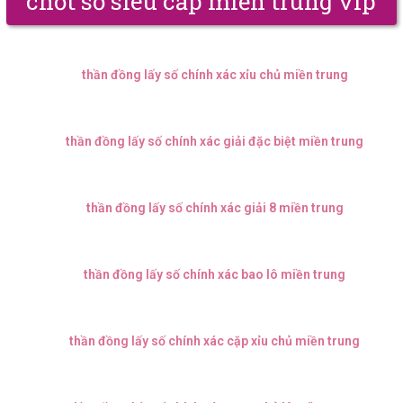
chốt số siêu cấp miền trung víp
thần đồng lấy số chính xác xỉu chủ miền trung
thần đồng lấy số chính xác giải đặc biệt miền trung
thần đồng lấy số chính xác giải 8 miền trung
thần đồng lấy số chính xác bao lô miền trung
thần đồng lấy số chính xác cặp xỉu chủ miền trung