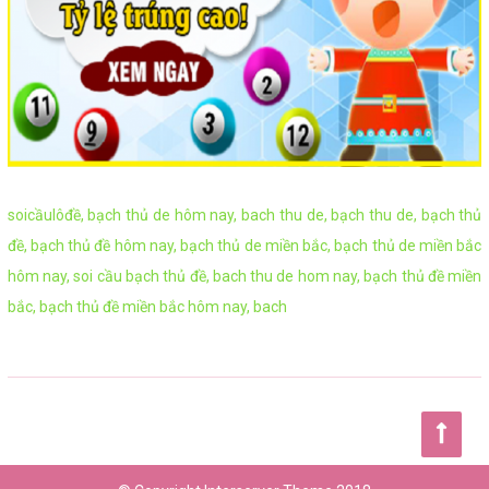
soicầulôđề, bạch thủ de hôm nay, bach thu de, bạch thu de, bạch thủ
đề, bạch thủ đề hôm nay, bạch thủ de miền bắc, bạch thủ de miền bắc
hôm nay, soi cầu bạch thủ đề, bach thu de hom nay, bạch thủ đề miền
bắc, bạch thủ đề miền bắc hôm nay, bach