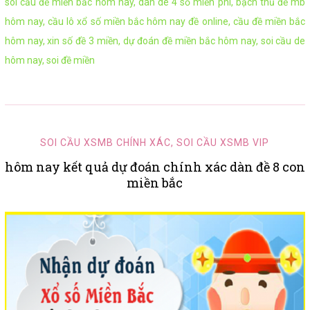
soi cầu đề miền bắc hôm nay, dàn de 4 số miễn phí, bạch thủ đề mb
hôm nay, cầu lô xổ số miền bắc hôm nay đề online, cầu đề miền bắc
hôm nay, xin số đề 3 miền, dự đoán đề miền bắc hôm nay, soi cầu de
hôm nay, soi đề miền
SOI CẦU XSMB CHÍNH XÁC
,
SOI CẦU XSMB VIP
hôm nay kết quả dự đoán chính xác dàn đề 8 con
miền bắc