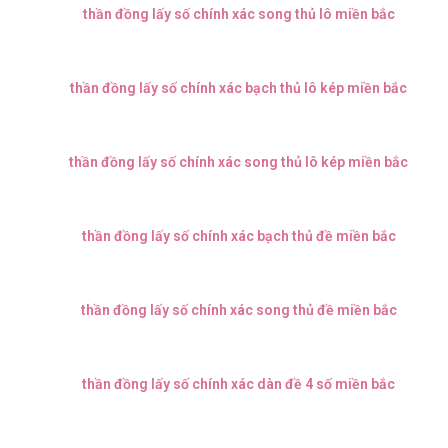
thần đồng lấy số chính xác song thủ lô miền bắc
thần đồng lấy số chính xác bạch thủ lô kép miền bắc
thần đồng lấy số chính xác song thủ lô kép miền bắc
thần đồng lấy số chính xác bạch thủ đề miền bắc
thần đồng lấy số chính xác song thủ đề miền bắc
thần đồng lấy số chính xác dàn đề 4 số miền bắc