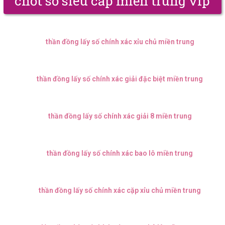
chốt số siêu cấp miền trung víp
thần đồng lấy số chính xác xỉu chủ miền trung
thần đồng lấy số chính xác giải đặc biệt miền trung
thần đồng lấy số chính xác giải 8 miền trung
thần đồng lấy số chính xác bao lô miền trung
thần đồng lấy số chính xác cặp xỉu chủ miền trung