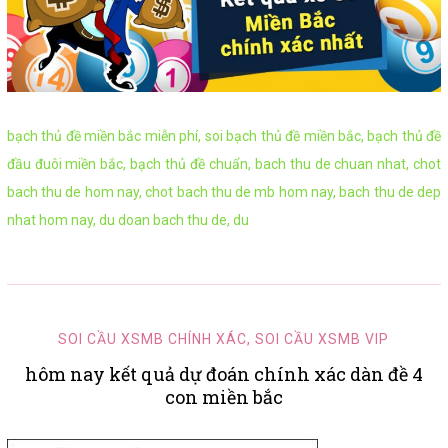
bạch thủ đề miền bắc miễn phí, soi bạch thủ đề miền bắc, bạch thủ đề
đầu đuôi miền bắc, bạch thủ đề chuẩn, bach thu de chuan nhat, chot
bach thu de hom nay, chot bach thu de mb hom nay, bach thu de dep
nhat hom nay, du doan bach thu de, du
SOI CẦU XSMB CHÍNH XÁC
,
SOI CẦU XSMB VIP
hôm nay kết quả dự đoán chính xác dàn đề 4
con miền bắc