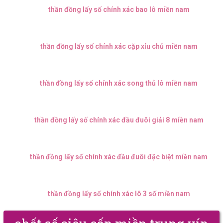
thần đồng lấy số chính xác bao lô miền nam
thần đồng lấy số chính xác cặp xỉu chủ miền nam
thần đồng lấy số chính xác song thủ lô miền nam
thần đồng lấy số chính xác đầu đuôi giải 8 miền nam
thần đồng lấy số chính xác đầu đuôi đặc biệt miền nam
thần đồng lấy số chính xác lô 3 số miền nam