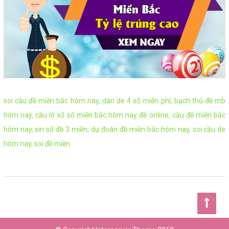
soi cầu đề miền bắc hôm nay, dàn de 4 số miễn phí, bạch thủ đề mb
hôm nay, cầu lô xổ số miền bắc hôm nay đề online, cầu đề miền bắc
hôm nay, xin số đề 3 miền, dự đoán đề miền bắc hôm nay, soi cầu de
hôm nay, soi đề miền