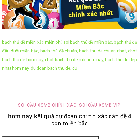
bạch thủ đề miền bắc miễn phí, soi bạch thủ đề miền bắc, bạch thủ đề
đầu đuôi miền bắc, bạch thủ đề chuẩn, bach thu de chuan nhat, chot
bach thu de hom nay, chot bach thu de mb hom nay, bach thu de dep
nhat hom nay, du doan bach thu de, du
SOI CẦU XSMB CHÍNH XÁC
,
SOI CẦU XSMB VIP
hôm nay kết quả dự đoán chính xác dàn đề 4
con miền bắc