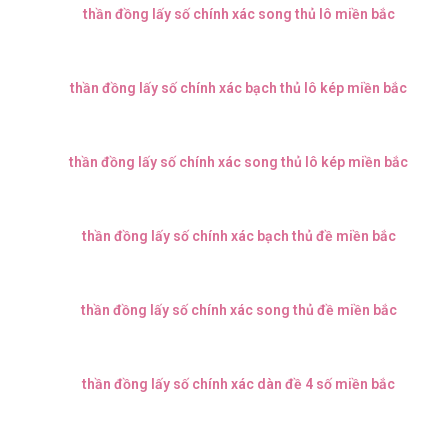
thần đồng lấy số chính xác song thủ lô miền bắc
thần đồng lấy số chính xác bạch thủ lô kép miền bắc
thần đồng lấy số chính xác song thủ lô kép miền bắc
thần đồng lấy số chính xác bạch thủ đề miền bắc
thần đồng lấy số chính xác song thủ đề miền bắc
thần đồng lấy số chính xác dàn đề 4 số miền bắc