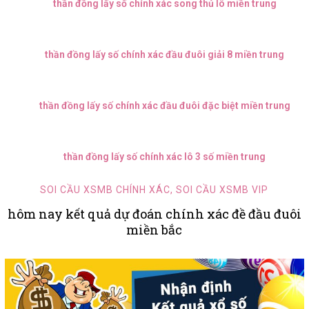
thần đồng lấy số chính xác song thủ lô miền trung
thần đồng lấy số chính xác đầu đuôi giải 8 miền trung
thần đồng lấy số chính xác đầu đuôi đặc biệt miền trung
thần đồng lấy số chính xác lô 3 số miền trung
SOI CẦU XSMB CHÍNH XÁC
,
SOI CẦU XSMB VIP
hôm nay kết quả dự đoán chính xác đề đầu đuôi
miền bắc