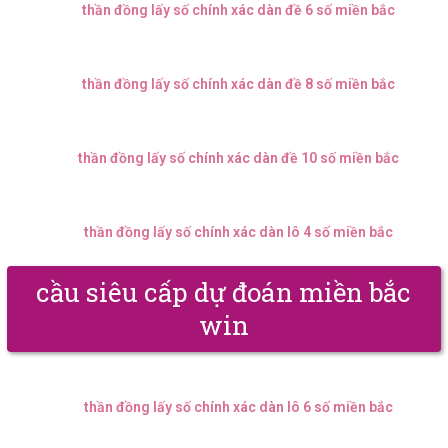
thần đồng lấy số chính xác dàn đề 6 số miền bắc
thần đồng lấy số chính xác dàn đề 8 số miền bắc
thần đồng lấy số chính xác dàn đề 10 số miền bắc
thần đồng lấy số chính xác dàn lô 4 số miền bắc
cầu siêu cấp dự đoán miền bắc
win
thần đồng lấy số chính xác dàn lô 6 số miền bắc