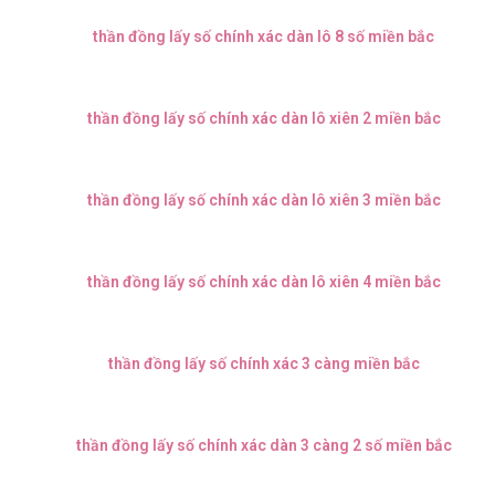
thần đồng lấy số chính xác dàn lô 8 số miền bắc
thần đồng lấy số chính xác dàn lô xiên 2 miền bắc
thần đồng lấy số chính xác dàn lô xiên 3 miền bắc
thần đồng lấy số chính xác dàn lô xiên 4 miền bắc
thần đồng lấy số chính xác 3 càng miền bắc
thần đồng lấy số chính xác dàn 3 càng 2 số miền bắc