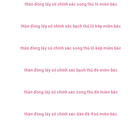
thần đồng lấy số chính xác song thủ lô miền bắc
thần đồng lấy số chính xác bạch thủ lô kép miền bắc
thần đồng lấy số chính xác song thủ lô kép miền bắc
thần đồng lấy số chính xác bạch thủ đề miền bắc
thần đồng lấy số chính xác song thủ đề miền bắc
thần đồng lấy số chính xác dàn đề 4 số miền bắc