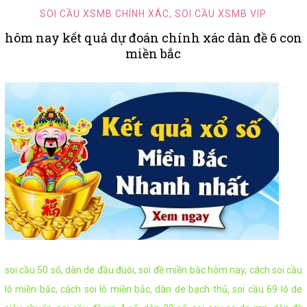
SOI CẦU XSMB CHÍNH XÁC
,
SOI CẦU XSMB VIP
hôm nay kết quả dự đoán chính xác dàn đề 6 con
miền bắc
soi cầu 50 số, dàn de đầu đuôi, soi đề miền bắc hôm nay, cách soi cầu
lô miền bắc, cách soi lô miền bắc, dàn de bạch thủ, soi cầu 69 lô de