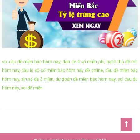
soi cầu đề miền bắc hôm nay, dàn de 4 số miễn phí, bạch thủ đề mb
hôm nay, cầu lô xổ số miền bắc hôm nay đề online, cầu đề miền bắc
hôm nay, xin số đề 3 miền, dự đoán đề miền bắc hôm nay, soi cầu de
hôm nay, soi đề miền