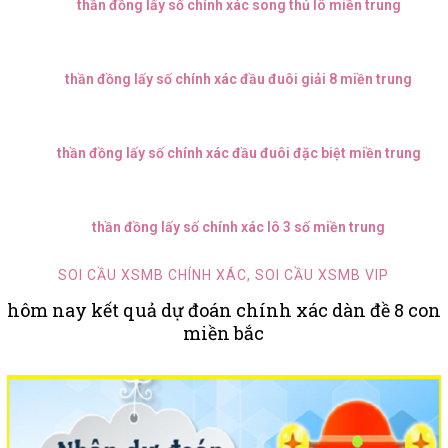
thần đồng lấy số chính xác song thủ lô miền trung
thần đồng lấy số chính xác đầu đuôi giải 8 miền trung
thần đồng lấy số chính xác đầu đuôi đặc biệt miền trung
thần đồng lấy số chính xác lô 3 số miền trung
SOI CẦU XSMB CHÍNH XÁC
,
SOI CẦU XSMB VIP
hôm nay kết quả dự đoán chính xác dàn đề 8 con
miền bắc