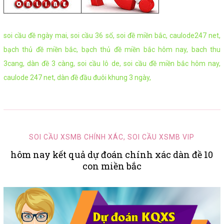
soi cầu đề ngày mai, soi cầu 36 số, soi đề miền bắc, caulode247 net,
bạch thủ đề miền bắc, bạch thủ đề miền bắc hôm nay, bach thu
3cang, dàn đề 3 càng, soi cầu lô de, soi cầu đề miền bắc hôm nay,
caulode 247 net, dàn đề đầu đuôi khung 3 ngày,
SOI CẦU XSMB CHÍNH XÁC
,
SOI CẦU XSMB VIP
hôm nay kết quả dự đoán chính xác dàn đề 10
con miền bắc