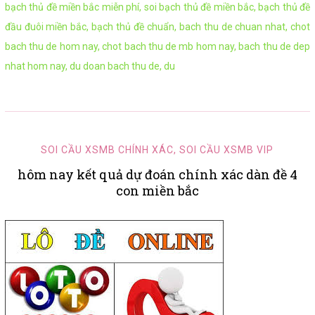
bạch thủ đề miền bắc miễn phí, soi bạch thủ đề miền bắc, bạch thủ đề
đầu đuôi miền bắc, bạch thủ đề chuẩn, bach thu de chuan nhat, chot
bach thu de hom nay, chot bach thu de mb hom nay, bach thu de dep
nhat hom nay, du doan bach thu de, du
SOI CẦU XSMB CHÍNH XÁC
,
SOI CẦU XSMB VIP
hôm nay kết quả dự đoán chính xác dàn đề 4
con miền bắc