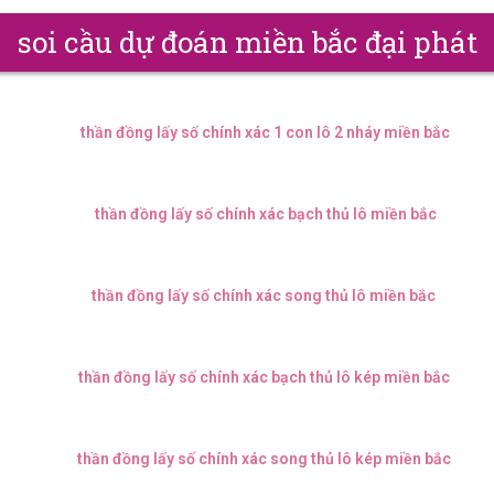
soi cầu dự đoán miền bắc đại phát
thần đồng lấy số chính xác 1 con lô 2 nháy miền bắc
thần đồng lấy số chính xác bạch thủ lô miền bắc
thần đồng lấy số chính xác song thủ lô miền bắc
thần đồng lấy số chính xác bạch thủ lô kép miền bắc
thần đồng lấy số chính xác song thủ lô kép miền bắc