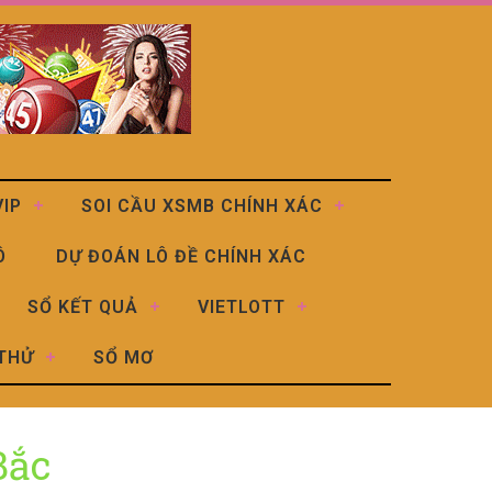
VIP
SOI CẦU XSMB CHÍNH XÁC
Ô
DỰ ĐOÁN LÔ ĐỀ CHÍNH XÁC
SỔ KẾT QUẢ
VIETLOTT
THỬ
SỔ MƠ
Bắc