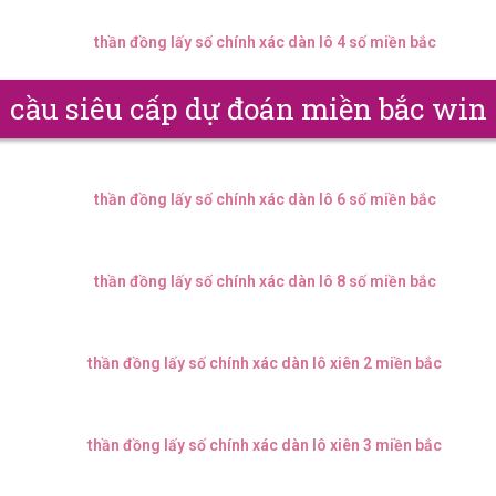
thần đồng lấy số chính xác dàn lô 4 số miền bắc
cầu siêu cấp dự đoán miền bắc win
thần đồng lấy số chính xác dàn lô 6 số miền bắc
thần đồng lấy số chính xác dàn lô 8 số miền bắc
thần đồng lấy số chính xác dàn lô xiên 2 miền bắc
thần đồng lấy số chính xác dàn lô xiên 3 miền bắc