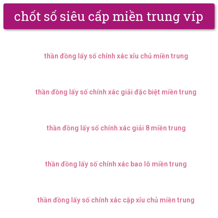
chốt số siêu cấp miền trung víp
thần đồng lấy số chính xác xỉu chủ miền trung
thần đồng lấy số chính xác giải đặc biệt miền trung
thần đồng lấy số chính xác giải 8 miền trung
thần đồng lấy số chính xác bao lô miền trung
thần đồng lấy số chính xác cặp xỉu chủ miền trung