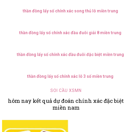
thần đồng lấy số chính xác song thủ lô miền trung
thần đồng lấy số chính xác đầu đuôi giải 8 miền trung
thần đồng lấy số chính xác đầu đuôi đặc biệt miền trung
thần đồng lấy số chính xác lô 3 số miền trung
SOI CẦU XSMN
hôm nay kết quả dự đoán chính xác đặc biệt
miền nam