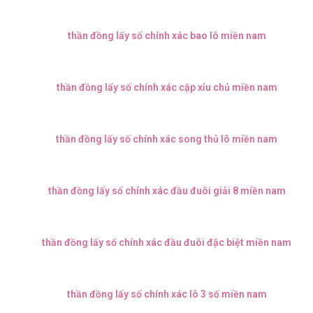
thần đồng lấy số chính xác bao lô miền nam
thần đồng lấy số chính xác cặp xỉu chủ miền nam
thần đồng lấy số chính xác song thủ lô miền nam
thần đồng lấy số chính xác đầu đuôi giải 8 miền nam
thần đồng lấy số chính xác đầu đuôi đặc biệt miền nam
thần đồng lấy số chính xác lô 3 số miền nam