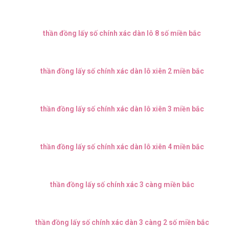
thần đồng lấy số chính xác dàn lô 8 số miền bắc
thần đồng lấy số chính xác dàn lô xiên 2 miền bắc
thần đồng lấy số chính xác dàn lô xiên 3 miền bắc
thần đồng lấy số chính xác dàn lô xiên 4 miền bắc
thần đồng lấy số chính xác 3 càng miền bắc
thần đồng lấy số chính xác dàn 3 càng 2 số miền bắc