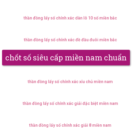
thần đồng lấy số chính xác dàn lô 10 số miền bắc
thần đồng lấy số chính xác đề đầu đuôi miền bắc
chốt số siêu cấp miền nam chuẩn
thần đồng lấy số chính xác xỉu chủ miền nam
thần đồng lấy số chính xác giải đặc biệt miền nam
thần đồng lấy số chính xác giải 8 miền nam