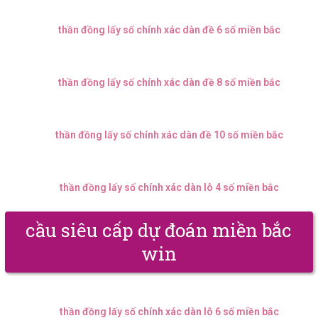
thần đồng lấy số chính xác dàn đề 6 số miền bắc
thần đồng lấy số chính xác dàn đề 8 số miền bắc
thần đồng lấy số chính xác dàn đề 10 số miền bắc
thần đồng lấy số chính xác dàn lô 4 số miền bắc
cầu siêu cấp dự đoán miền bắc
win
thần đồng lấy số chính xác dàn lô 6 số miền bắc