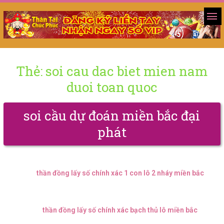
Thẻ:
soi cau dac biet mien nam
duoi toan quoc
soi cầu dự đoán miền bắc đại
phát
thần đồng lấy số chính xác 1 con lô 2 nháy miền bắc
thần đồng lấy số chính xác bạch thủ lô miền bắc