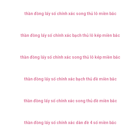
thần đồng lấy số chính xác song thủ lô miền bắc
thần đồng lấy số chính xác bạch thủ lô kép miền bắc
thần đồng lấy số chính xác song thủ lô kép miền bắc
thần đồng lấy số chính xác bạch thủ đề miền bắc
thần đồng lấy số chính xác song thủ đề miền bắc
thần đồng lấy số chính xác dàn đề 4 số miền bắc