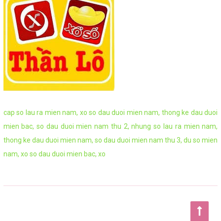
cap so lau ra mien nam, xo so dau duoi mien nam, thong ke dau duoi
mien bac, so dau duoi mien nam thu 2, nhung so lau ra mien nam,
thong ke dau duoi mien nam, so dau duoi mien nam thu 3, du so mien
nam, xo so dau duoi mien bac, xo