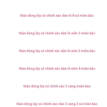
thần đồng lấy số chính xác dàn lô 8 số miền bắc
thần đồng lấy số chính xác dàn lô xiên 2 miền bắc
thần đồng lấy số chính xác dàn lô xiên 3 miền bắc
thần đồng lấy số chính xác dàn lô xiên 4 miền bắc
thần đồng lấy số chính xác 3 càng miền bắc
thần đồng lấy số chính xác dàn 3 càng 2 số miền bắc