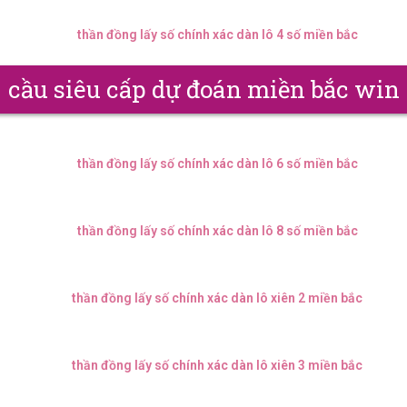
thần đồng lấy số chính xác dàn lô 4 số miền bắc
cầu siêu cấp dự đoán miền bắc win
thần đồng lấy số chính xác dàn lô 6 số miền bắc
thần đồng lấy số chính xác dàn lô 8 số miền bắc
thần đồng lấy số chính xác dàn lô xiên 2 miền bắc
thần đồng lấy số chính xác dàn lô xiên 3 miền bắc