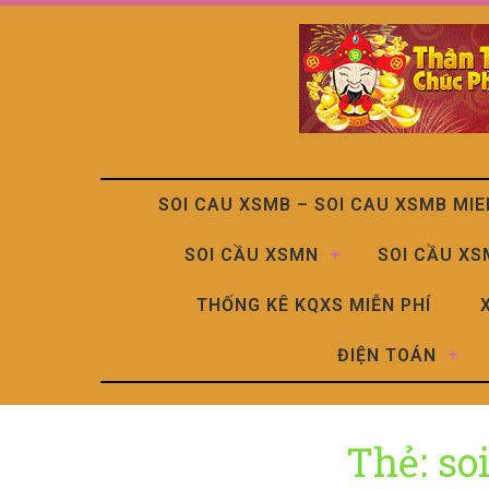
SOI CAU XSMB – SOI CAU XSMB MIE
SOI CẦU XSMN
SOI CẦU XS
THỐNG KÊ KQXS MIỄN PHÍ
ĐIỆN TOÁN
Thẻ:
so