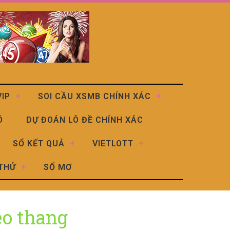
VIP
SOI CẦU XSMB CHÍNH XÁC
Ô
DỰ ĐOÁN LÔ ĐỀ CHÍNH XÁC
SỔ KẾT QUẢ
VIETLOTT
THỬ
SỔ MƠ
eo thang