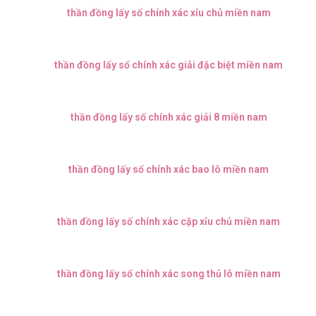
thần đồng lấy số chính xác xỉu chủ miền nam
thần đồng lấy số chính xác giải đặc biệt miền nam
thần đồng lấy số chính xác giải 8 miền nam
thần đồng lấy số chính xác bao lô miền nam
thần đồng lấy số chính xác cặp xỉu chủ miền nam
thần đồng lấy số chính xác song thủ lô miền nam