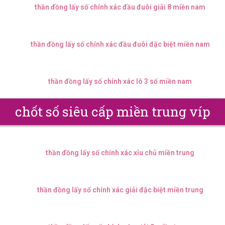
thần đồng lấy số chính xác đầu đuôi giải 8 miền nam
thần đồng lấy số chính xác đầu đuôi đặc biệt miền nam
thần đồng lấy số chính xác lô 3 số miền nam
chốt số siêu cấp miền trung víp
thần đồng lấy số chính xác xỉu chủ miền trung
thần đồng lấy số chính xác giải đặc biệt miền trung