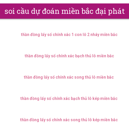
soi cầu dự đoán miền bắc đại phát
thần đồng lấy số chính xác 1 con lô 2 nháy miền bắc
thần đồng lấy số chính xác bạch thủ lô miền bắc
thần đồng lấy số chính xác song thủ lô miền bắc
thần đồng lấy số chính xác bạch thủ lô kép miền bắc
thần đồng lấy số chính xác song thủ lô kép miền bắc