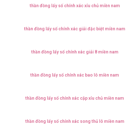
thần đồng lấy số chính xác xỉu chủ miền nam
thần đồng lấy số chính xác giải đặc biệt miền nam
thần đồng lấy số chính xác giải 8 miền nam
thần đồng lấy số chính xác bao lô miền nam
thần đồng lấy số chính xác cặp xỉu chủ miền nam
thần đồng lấy số chính xác song thủ lô miền nam