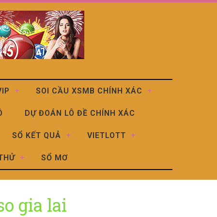
VIP
SOI CẦU XSMB CHÍNH XÁC
Ô
DỰ ĐOÁN LÔ ĐỀ CHÍNH XÁC
SỔ KẾT QUẢ
VIETLOTT
THỬ
SỔ MƠ
o gia lai