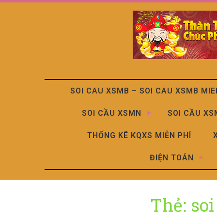
SOI CAU XSMB – SOI CAU XSMB MIE
SOI CẦU XSMN
SOI CẦU XS
THỐNG KÊ KQXS MIỄN PHÍ
ĐIỆN TOÁN
Thẻ:
soi