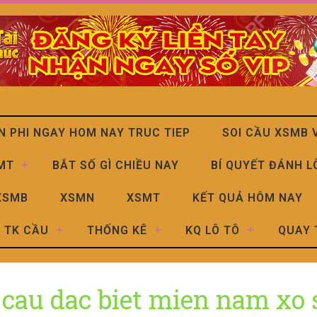
N PHI NGAY HOM NAY TRUC TIEP
SOI CẦU XSMB 
MT
BẮT SỐ GÌ CHIỀU NAY
BÍ QUYẾT ĐÁNH L
XSMB
XSMN
XSMT
KẾT QUẢ HÔM NAY
TK CẦU
THỐNG KÊ
KQ LÔ TÔ
QUAY 
 cau dac biet mien nam xo s