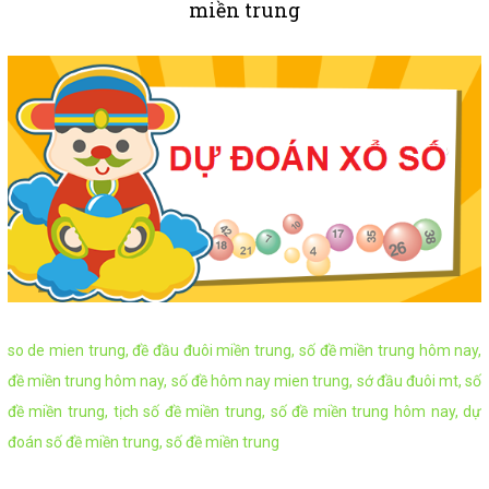
miền trung
so de mien trung, đề đầu đuôi miền trung, số đề miền trung hôm nay,
đề miền trung hôm nay, số đề hôm nay mien trung, sớ đầu đuôi mt, số
đề miền trung, tịch số đề miền trung, số đề miền trung hôm nay, dự
đoán số đề miền trung, số đề miền trung