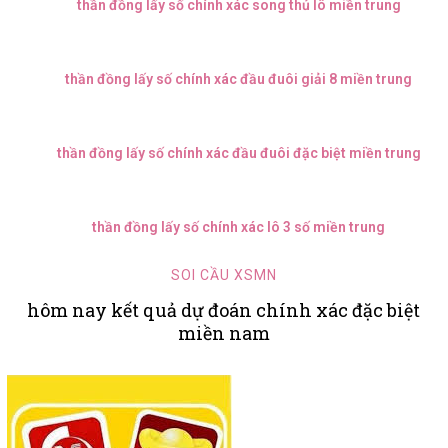
thần đồng lấy số chính xác song thủ lô miền trung
thần đồng lấy số chính xác đầu đuôi giải 8 miền trung
thần đồng lấy số chính xác đầu đuôi đặc biệt miền trung
thần đồng lấy số chính xác lô 3 số miền trung
SOI CẦU XSMN
hôm nay kết quả dự đoán chính xác đặc biệt
miền nam