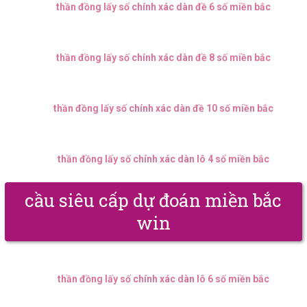
thần đồng lấy số chính xác dàn đề 6 số miền bắc
thần đồng lấy số chính xác dàn đề 8 số miền bắc
thần đồng lấy số chính xác dàn đề 10 số miền bắc
thần đồng lấy số chính xác dàn lô 4 số miền bắc
cầu siêu cấp dự đoán miền bắc
win
thần đồng lấy số chính xác dàn lô 6 số miền bắc