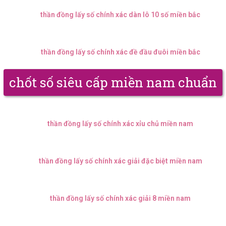
thần đồng lấy số chính xác dàn lô 10 số miền bắc
thần đồng lấy số chính xác đề đầu đuôi miền bắc
chốt số siêu cấp miền nam chuẩn
thần đồng lấy số chính xác xỉu chủ miền nam
thần đồng lấy số chính xác giải đặc biệt miền nam
thần đồng lấy số chính xác giải 8 miền nam