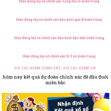
thần đồng lấy số chính xác song thủ lô miền trung
thần đồng lấy số chính xác đầu đuôi giải 8 miền trung
thần đồng lấy số chính xác đầu đuôi đặc biệt miền trung
thần đồng lấy số chính xác lô 3 số miền trung
SOI CẦU XSMB CHÍNH XÁC
,
SOI CẦU XSMB VIP
hôm nay kết quả dự đoán chính xác đề đầu đuôi
miền bắc