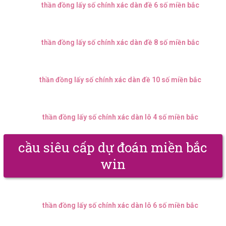
thần đồng lấy số chính xác dàn đề 6 số miền bắc
thần đồng lấy số chính xác dàn đề 8 số miền bắc
thần đồng lấy số chính xác dàn đề 10 số miền bắc
thần đồng lấy số chính xác dàn lô 4 số miền bắc
cầu siêu cấp dự đoán miền bắc
win
thần đồng lấy số chính xác dàn lô 6 số miền bắc