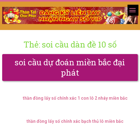
Thẻ:
soi cầu dàn đề 10 số
soi cầu dự đoán miền bắc đại
phát
thần đồng lấy số chính xác 1 con lô 2 nháy miền bắc
thần đồng lấy số chính xác bạch thủ lô miền bắc