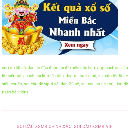
soi cầu 50 số, dàn de đầu đuôi, soi đề miền bắc hôm nay, cách soi cầu
lô miền bắc, cách soi lô miền bắc, dàn de bạch thủ, soi cầu 69 lô de
siêu chuẩn, soi cầu đề vip 4 số, dàn 30 số, soi cau so de mn, dàn đề
miền bắc hôm
SOI CẦU XSMB CHÍNH XÁC
,
SOI CẦU XSMB VIP