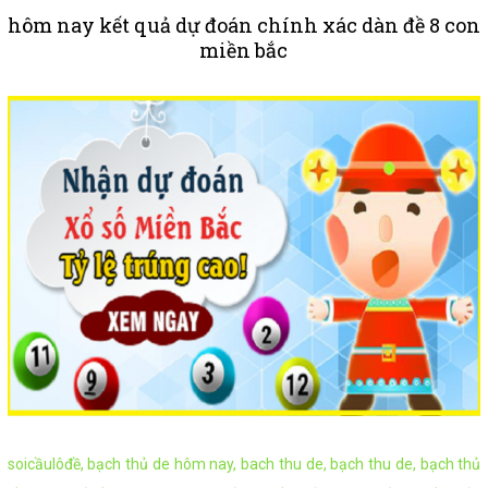
hôm nay kết quả dự đoán chính xác dàn đề 8 con
miền bắc
soicầulôđề, bạch thủ de hôm nay, bach thu de, bạch thu de, bạch thủ