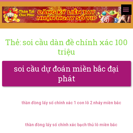
Thẻ:
soi cầu dàn đề chính xác 100
triệu
soi cầu dự đoán miền bắc đại
phát
thần đồng lấy số chính xác 1 con lô 2 nháy miền bắc
thần đồng lấy số chính xác bạch thủ lô miền bắc