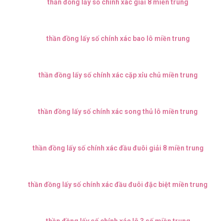
thần đồng lấy số chính xác giải 8 miền trung
thần đồng lấy số chính xác bao lô miền trung
thần đồng lấy số chính xác cặp xỉu chủ miền trung
thần đồng lấy số chính xác song thủ lô miền trung
thần đồng lấy số chính xác đầu đuôi giải 8 miền trung
thần đồng lấy số chính xác đầu đuôi đặc biệt miền trung