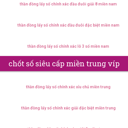
thần đồng lấy số chính xác đầu đuôi giải 8 miền nam
thần đồng lấy số chính xác đầu đuôi đặc biệt miền nam
thần đồng lấy số chính xác lô 3 số miền nam
chốt số siêu cấp miền trung víp
thần đồng lấy số chính xác xỉu chủ miền trung
thần đồng lấy số chính xác giải đặc biệt miền trung