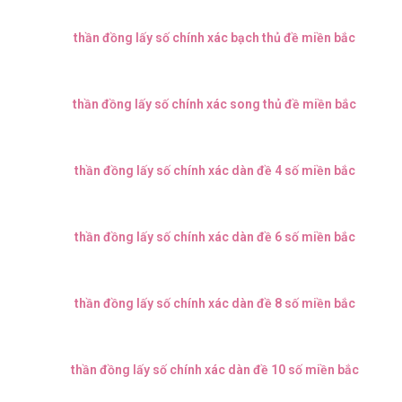
thần đồng lấy số chính xác bạch thủ đề miền bắc
thần đồng lấy số chính xác song thủ đề miền bắc
thần đồng lấy số chính xác dàn đề 4 số miền bắc
thần đồng lấy số chính xác dàn đề 6 số miền bắc
thần đồng lấy số chính xác dàn đề 8 số miền bắc
thần đồng lấy số chính xác dàn đề 10 số miền bắc