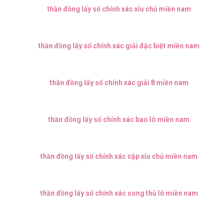
thần đồng lấy số chính xác xỉu chủ miền nam
thần đồng lấy số chính xác giải đặc biệt miền nam
thần đồng lấy số chính xác giải 8 miền nam
thần đồng lấy số chính xác bao lô miền nam
thần đồng lấy số chính xác cặp xỉu chủ miền nam
thần đồng lấy số chính xác song thủ lô miền nam