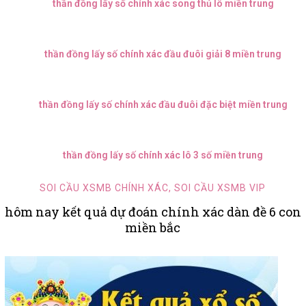
thần đồng lấy số chính xác song thủ lô miền trung
thần đồng lấy số chính xác đầu đuôi giải 8 miền trung
thần đồng lấy số chính xác đầu đuôi đặc biệt miền trung
thần đồng lấy số chính xác lô 3 số miền trung
SOI CẦU XSMB CHÍNH XÁC
,
SOI CẦU XSMB VIP
hôm nay kết quả dự đoán chính xác dàn đề 6 con
miền bắc