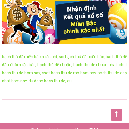
bạch thủ đề miền bắc miễn phí, soi bạch thủ đề miền bắc, bạch thủ đề
đầu đuôi miền bắc, bạch thủ đề chuẩn, bach thu de chuan nhat, chot
bach thu de hom nay, chot bach thu de mb hom nay, bach thu de dep
nhat hom nay, du doan bach thu de, du