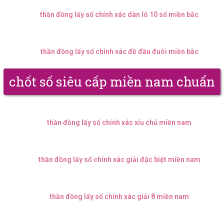
thần đồng lấy số chính xác dàn lô 10 số miền bắc
thần đồng lấy số chính xác đề đầu đuôi miền bắc
chốt số siêu cấp miền nam chuẩn
thần đồng lấy số chính xác xỉu chủ miền nam
thần đồng lấy số chính xác giải đặc biệt miền nam
thần đồng lấy số chính xác giải 8 miền nam