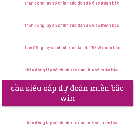
thần đồng lấy số chính xác dàn đề 6 số miền bắc
thần đồng lấy số chính xác dàn đề 8 số miền bắc
thần đồng lấy số chính xác dàn đề 10 số miền bắc
thần đồng lấy số chính xác dàn lô 4 số miền bắc
cầu siêu cấp dự đoán miền bắc
win
thần đồng lấy số chính xác dàn lô 6 số miền bắc