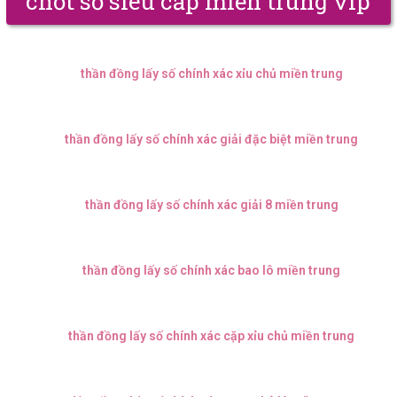
chốt số siêu cấp miền trung víp
thần đồng lấy số chính xác xỉu chủ miền trung
thần đồng lấy số chính xác giải đặc biệt miền trung
thần đồng lấy số chính xác giải 8 miền trung
thần đồng lấy số chính xác bao lô miền trung
thần đồng lấy số chính xác cặp xỉu chủ miền trung