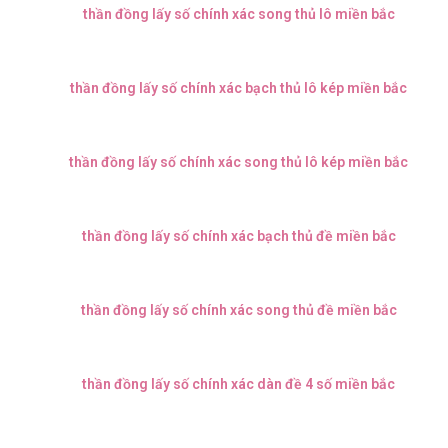
thần đồng lấy số chính xác song thủ lô miền bắc
thần đồng lấy số chính xác bạch thủ lô kép miền bắc
thần đồng lấy số chính xác song thủ lô kép miền bắc
thần đồng lấy số chính xác bạch thủ đề miền bắc
thần đồng lấy số chính xác song thủ đề miền bắc
thần đồng lấy số chính xác dàn đề 4 số miền bắc