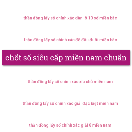
thần đồng lấy số chính xác dàn lô 10 số miền bắc
thần đồng lấy số chính xác đề đầu đuôi miền bắc
chốt số siêu cấp miền nam chuẩn
thần đồng lấy số chính xác xỉu chủ miền nam
thần đồng lấy số chính xác giải đặc biệt miền nam
thần đồng lấy số chính xác giải 8 miền nam