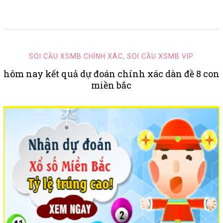
SOI CẦU XSMB CHÍNH XÁC
,
SOI CẦU XSMB VIP
hôm nay kết quả dự đoán chính xác dàn đề 8 con
miền bắc