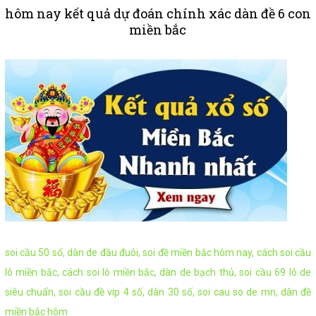
hôm nay kết quả dự đoán chính xác dàn đề 6 con
miền bắc
soi cầu 50 số, dàn de đầu đuôi, soi đề miền bắc hôm nay, cách soi cầu
lô miền bắc, cách soi lô miền bắc, dàn de bạch thủ, soi cầu 69 lô de
siêu chuẩn, soi cầu đề vip 4 số, dàn 30 số, soi cau so de mn, dàn đề
miền bắc hôm