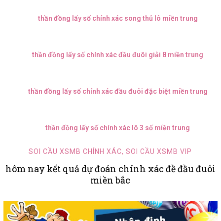
thần đồng lấy số chính xác song thủ lô miền trung
thần đồng lấy số chính xác đầu đuôi giải 8 miền trung
thần đồng lấy số chính xác đầu đuôi đặc biệt miền trung
thần đồng lấy số chính xác lô 3 số miền trung
SOI CẦU XSMB CHÍNH XÁC
,
SOI CẦU XSMB VIP
hôm nay kết quả dự đoán chính xác đề đầu đuôi
miền bắc