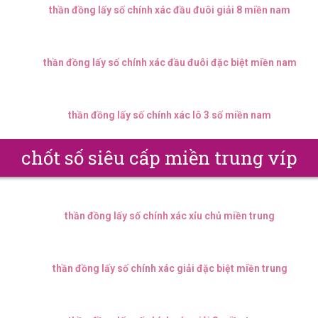
thần đồng lấy số chính xác đầu đuôi giải 8 miền nam
thần đồng lấy số chính xác đầu đuôi đặc biệt miền nam
thần đồng lấy số chính xác lô 3 số miền nam
chốt số siêu cấp miền trung víp
thần đồng lấy số chính xác xỉu chủ miền trung
thần đồng lấy số chính xác giải đặc biệt miền trung