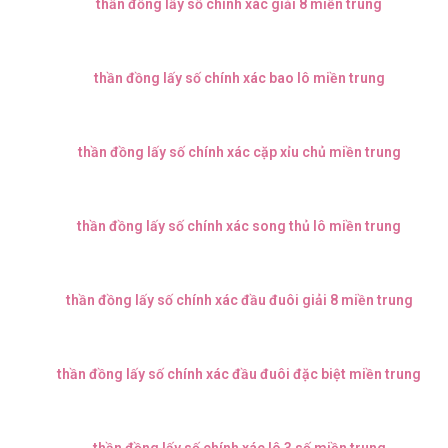
thần đồng lấy số chính xác giải 8 miền trung
thần đồng lấy số chính xác bao lô miền trung
thần đồng lấy số chính xác cặp xỉu chủ miền trung
thần đồng lấy số chính xác song thủ lô miền trung
thần đồng lấy số chính xác đầu đuôi giải 8 miền trung
thần đồng lấy số chính xác đầu đuôi đặc biệt miền trung