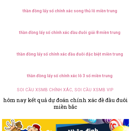
thần đồng lấy số chính xác song thủ lô miền trung
thần đồng lấy số chính xác đầu đuôi giải 8 miền trung
thần đồng lấy số chính xác đầu đuôi đặc biệt miền trung
thần đồng lấy số chính xác lô 3 số miền trung
SOI CẦU XSMB CHÍNH XÁC
,
SOI CẦU XSMB VIP
hôm nay kết quả dự đoán chính xác đề đầu đuôi
miền bắc