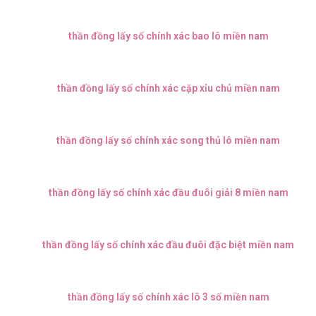
thần đồng lấy số chính xác bao lô miền nam
thần đồng lấy số chính xác cặp xỉu chủ miền nam
thần đồng lấy số chính xác song thủ lô miền nam
thần đồng lấy số chính xác đầu đuôi giải 8 miền nam
thần đồng lấy số chính xác đầu đuôi đặc biệt miền nam
thần đồng lấy số chính xác lô 3 số miền nam