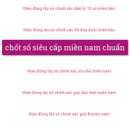
thần đồng lấy số chính xác dàn lô 10 số miền bắc
thần đồng lấy số chính xác đề đầu đuôi miền bắc
chốt số siêu cấp miền nam chuẩn
thần đồng lấy số chính xác xỉu chủ miền nam
thần đồng lấy số chính xác giải đặc biệt miền nam
thần đồng lấy số chính xác giải 8 miền nam