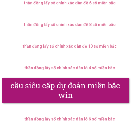
thần đồng lấy số chính xác dàn đề 6 số miền bắc
thần đồng lấy số chính xác dàn đề 8 số miền bắc
thần đồng lấy số chính xác dàn đề 10 số miền bắc
thần đồng lấy số chính xác dàn lô 4 số miền bắc
cầu siêu cấp dự đoán miền bắc
win
thần đồng lấy số chính xác dàn lô 6 số miền bắc