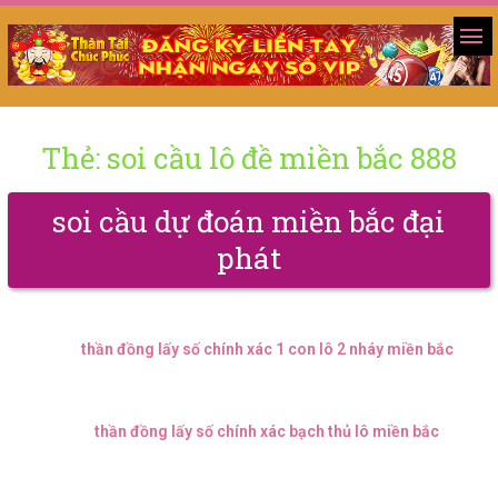
Thẻ:
soi cầu lô đề miền bắc 888
soi cầu dự đoán miền bắc đại
phát
thần đồng lấy số chính xác 1 con lô 2 nháy miền bắc
thần đồng lấy số chính xác bạch thủ lô miền bắc