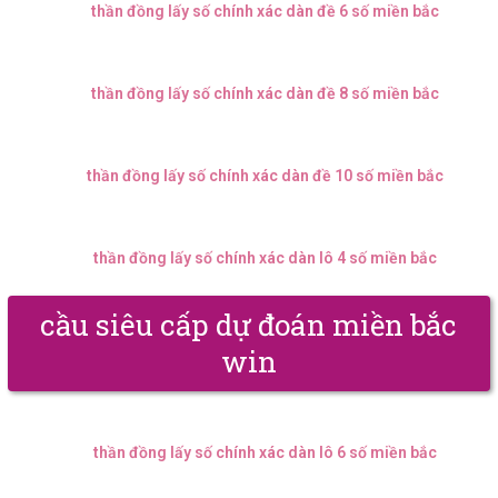
thần đồng lấy số chính xác dàn đề 6 số miền bắc
thần đồng lấy số chính xác dàn đề 8 số miền bắc
thần đồng lấy số chính xác dàn đề 10 số miền bắc
thần đồng lấy số chính xác dàn lô 4 số miền bắc
cầu siêu cấp dự đoán miền bắc
win
thần đồng lấy số chính xác dàn lô 6 số miền bắc