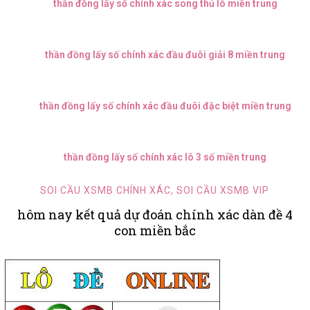
thần đồng lấy số chính xác song thủ lô miền trung
thần đồng lấy số chính xác đầu đuôi giải 8 miền trung
thần đồng lấy số chính xác đầu đuôi đặc biệt miền trung
thần đồng lấy số chính xác lô 3 số miền trung
SOI CẦU XSMB CHÍNH XÁC
,
SOI CẦU XSMB VIP
hôm nay kết quả dự đoán chính xác dàn đề 4
con miền bắc