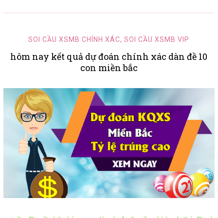
SOI CẦU XSMB CHÍNH XÁC
,
SOI CẦU XSMB VIP
hôm nay kết quả dự đoán chính xác dàn đề 10
con miền bắc