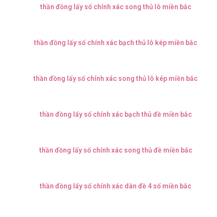
thần đồng lấy số chính xác song thủ lô miền bắc
thần đồng lấy số chính xác bạch thủ lô kép miền bắc
thần đồng lấy số chính xác song thủ lô kép miền bắc
thần đồng lấy số chính xác bạch thủ đề miền bắc
thần đồng lấy số chính xác song thủ đề miền bắc
thần đồng lấy số chính xác dàn đề 4 số miền bắc