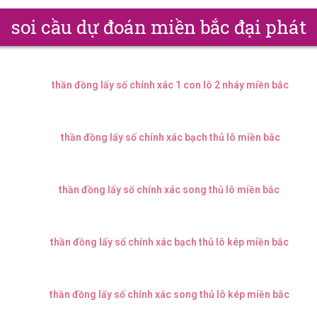
soi cầu dự đoán miền bắc đại phát
thần đồng lấy số chính xác 1 con lô 2 nháy miền bắc
thần đồng lấy số chính xác bạch thủ lô miền bắc
thần đồng lấy số chính xác song thủ lô miền bắc
thần đồng lấy số chính xác bạch thủ lô kép miền bắc
thần đồng lấy số chính xác song thủ lô kép miền bắc