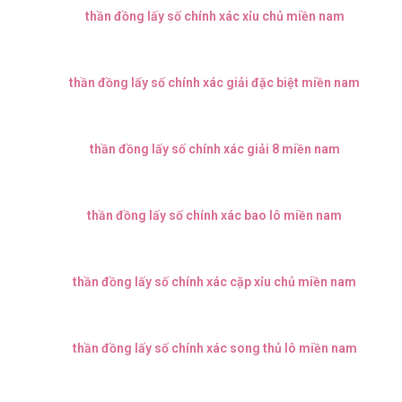
thần đồng lấy số chính xác xỉu chủ miền nam
thần đồng lấy số chính xác giải đặc biệt miền nam
thần đồng lấy số chính xác giải 8 miền nam
thần đồng lấy số chính xác bao lô miền nam
thần đồng lấy số chính xác cặp xỉu chủ miền nam
thần đồng lấy số chính xác song thủ lô miền nam