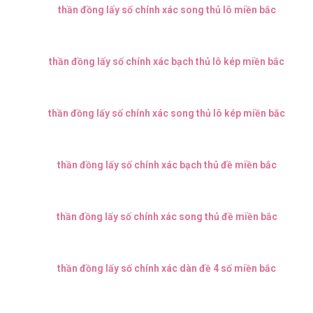
thần đồng lấy số chính xác song thủ lô miền bắc
thần đồng lấy số chính xác bạch thủ lô kép miền bắc
thần đồng lấy số chính xác song thủ lô kép miền bắc
thần đồng lấy số chính xác bạch thủ đề miền bắc
thần đồng lấy số chính xác song thủ đề miền bắc
thần đồng lấy số chính xác dàn đề 4 số miền bắc