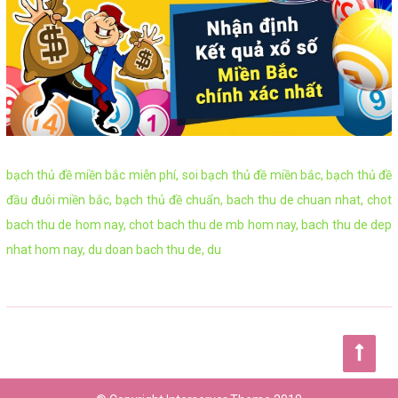
bạch thủ đề miền bắc miễn phí, soi bạch thủ đề miền bắc, bạch thủ đề
đầu đuôi miền bắc, bạch thủ đề chuẩn, bach thu de chuan nhat, chot
bach thu de hom nay, chot bach thu de mb hom nay, bach thu de dep
nhat hom nay, du doan bach thu de, du