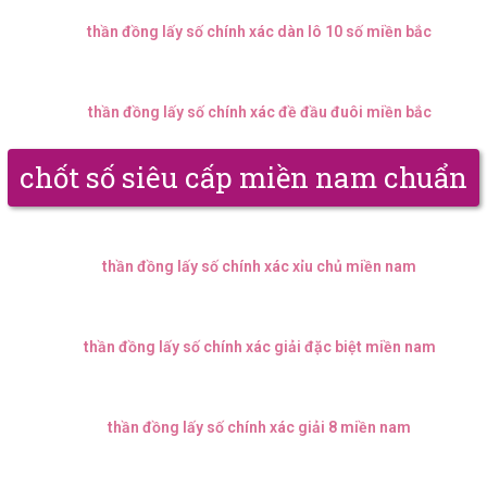
thần đồng lấy số chính xác dàn lô 10 số miền bắc
thần đồng lấy số chính xác đề đầu đuôi miền bắc
chốt số siêu cấp miền nam chuẩn
thần đồng lấy số chính xác xỉu chủ miền nam
thần đồng lấy số chính xác giải đặc biệt miền nam
thần đồng lấy số chính xác giải 8 miền nam