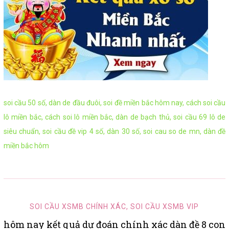
soi cầu 50 số, dàn de đầu đuôi, soi đề miền bắc hôm nay, cách soi cầu
lô miền bắc, cách soi lô miền bắc, dàn de bạch thủ, soi cầu 69 lô de
siêu chuẩn, soi cầu đề vip 4 số, dàn 30 số, soi cau so de mn, dàn đề
miền bắc hôm
SOI CẦU XSMB CHÍNH XÁC
,
SOI CẦU XSMB VIP
hôm nay kết quả dự đoán chính xác dàn đề 8 con