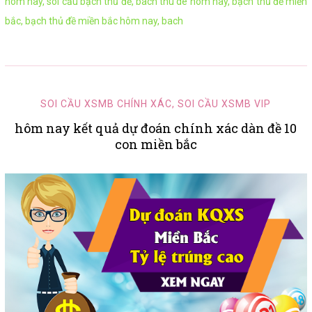
hôm nay, soi cầu bạch thủ đề, bach thu de hom nay, bạch thủ đề miền
bắc, bạch thủ đề miền bắc hôm nay, bach
SOI CẦU XSMB CHÍNH XÁC
,
SOI CẦU XSMB VIP
hôm nay kết quả dự đoán chính xác dàn đề 10
con miền bắc