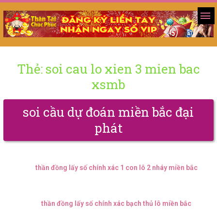
Thẻ:
soi cau lo xien 3 mien bac
xsmb
soi cầu dự đoán miền bắc đại
phát
thần đồng lấy số chính xác 1 con lô 2 nháy miền bắc
thần đồng lấy số chính xác bạch thủ lô miền bắc