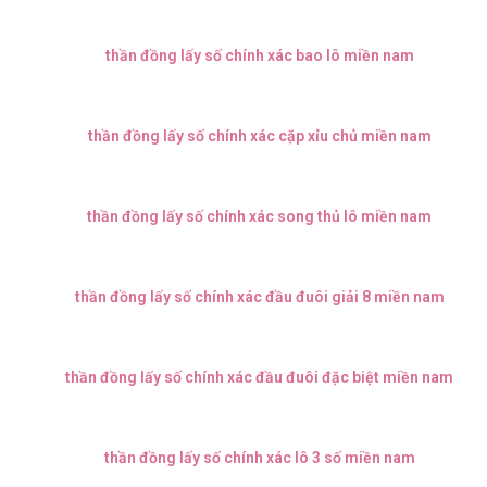
thần đồng lấy số chính xác bao lô miền nam
thần đồng lấy số chính xác cặp xỉu chủ miền nam
thần đồng lấy số chính xác song thủ lô miền nam
thần đồng lấy số chính xác đầu đuôi giải 8 miền nam
thần đồng lấy số chính xác đầu đuôi đặc biệt miền nam
thần đồng lấy số chính xác lô 3 số miền nam