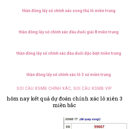
thần đồng lấy số chính xác song thủ lô miền trung
thần đồng lấy số chính xác đầu đuôi giải 8 miền trung
thần đồng lấy số chính xác đầu đuôi đặc biệt miền trung
thần đồng lấy số chính xác lô 3 số miền trung
SOI CẦU XSMB CHÍNH XÁC
,
SOI CẦU XSMB VIP
hôm nay kết quả dự đoán chính xác lô xiên 3
miền bắc