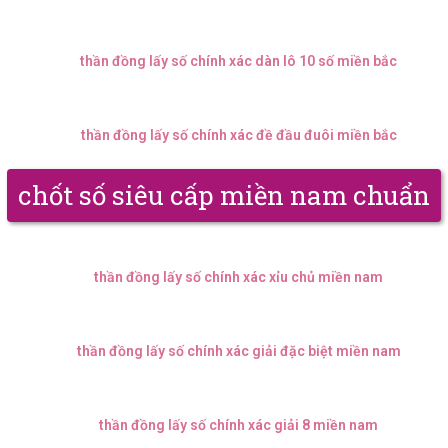
thần đồng lấy số chính xác dàn lô 10 số miền bắc
thần đồng lấy số chính xác đề đầu đuôi miền bắc
chốt số siêu cấp miền nam chuẩn
thần đồng lấy số chính xác xỉu chủ miền nam
thần đồng lấy số chính xác giải đặc biệt miền nam
thần đồng lấy số chính xác giải 8 miền nam