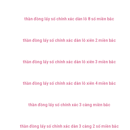
thần đồng lấy số chính xác dàn lô 8 số miền bắc
thần đồng lấy số chính xác dàn lô xiên 2 miền bắc
thần đồng lấy số chính xác dàn lô xiên 3 miền bắc
thần đồng lấy số chính xác dàn lô xiên 4 miền bắc
thần đồng lấy số chính xác 3 càng miền bắc
thần đồng lấy số chính xác dàn 3 càng 2 số miền bắc