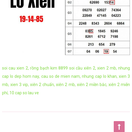
soi cau xien 2, rồng bạch kim 8899 soi cầu xiên 2, xien 2 mb, nhung
cap lo dep hom nay, cau so de mien nam, nhung cap lo khan, xien 3
mb, xien 3 vip, xiên 2 chuẩn, xiên 2 mb, xiên 2 miền bắc, xiên 2 miễn
phí, 10 cap so lau ve