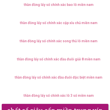
thần đồng lấy số chính xác bao lô miền nam
thần đồng lấy số chính xác cặp xỉu chủ miền nam
thần đồng lấy số chính xác song thủ lô miền nam
thần đồng lấy số chính xác đầu đuôi giải 8 miền nam
thần đồng lấy số chính xác đầu đuôi đặc biệt miền nam
thần đồng lấy số chính xác lô 3 số miền nam