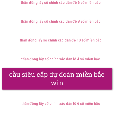
thần đồng lấy số chính xác dàn đề 6 số miền bắc
thần đồng lấy số chính xác dàn đề 8 số miền bắc
thần đồng lấy số chính xác dàn đề 10 số miền bắc
thần đồng lấy số chính xác dàn lô 4 số miền bắc
cầu siêu cấp dự đoán miền bắc
win
thần đồng lấy số chính xác dàn lô 6 số miền bắc