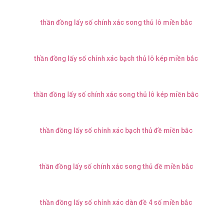
thần đồng lấy số chính xác song thủ lô miền bắc
thần đồng lấy số chính xác bạch thủ lô kép miền bắc
thần đồng lấy số chính xác song thủ lô kép miền bắc
thần đồng lấy số chính xác bạch thủ đề miền bắc
thần đồng lấy số chính xác song thủ đề miền bắc
thần đồng lấy số chính xác dàn đề 4 số miền bắc