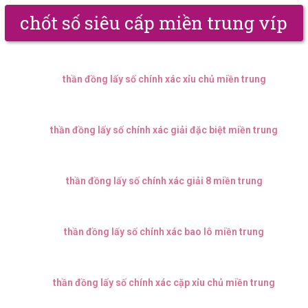
chốt số siêu cấp miền trung víp
thần đồng lấy số chính xác xỉu chủ miền trung
thần đồng lấy số chính xác giải đặc biệt miền trung
thần đồng lấy số chính xác giải 8 miền trung
thần đồng lấy số chính xác bao lô miền trung
thần đồng lấy số chính xác cặp xỉu chủ miền trung