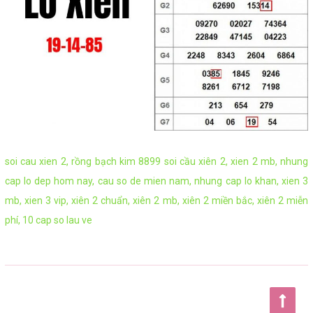
soi cau xien 2, rồng bạch kim 8899 soi cầu xiên 2, xien 2 mb, nhung
cap lo dep hom nay, cau so de mien nam, nhung cap lo khan, xien 3
mb, xien 3 vip, xiên 2 chuẩn, xiên 2 mb, xiên 2 miền bắc, xiên 2 miễn
phí, 10 cap so lau ve