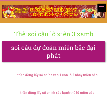
Thẻ:
soi cầu lô xiên 3 xsmb
soi cầu dự đoán miền bắc đại
phát
thần đồng lấy số chính xác 1 con lô 2 nháy miền bắc
thần đồng lấy số chính xác bạch thủ lô miền bắc