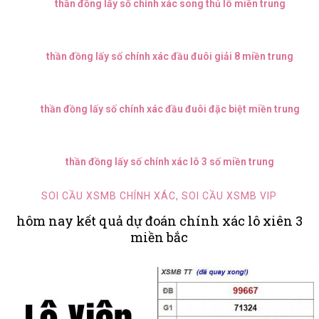
thần đồng lấy số chính xác song thủ lô miền trung
thần đồng lấy số chính xác đầu đuôi giải 8 miền trung
thần đồng lấy số chính xác đầu đuôi đặc biệt miền trung
thần đồng lấy số chính xác lô 3 số miền trung
SOI CẦU XSMB CHÍNH XÁC
,
SOI CẦU XSMB VIP
hôm nay kết quả dự đoán chính xác lô xiên 3
miền bắc