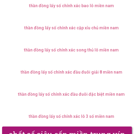
thần đồng lấy số chính xác bao lô miền nam
thần đồng lấy số chính xác cặp xỉu chủ miền nam
thần đồng lấy số chính xác song thủ lô miền nam
thần đồng lấy số chính xác đầu đuôi giải 8 miền nam
thần đồng lấy số chính xác đầu đuôi đặc biệt miền nam
thần đồng lấy số chính xác lô 3 số miền nam