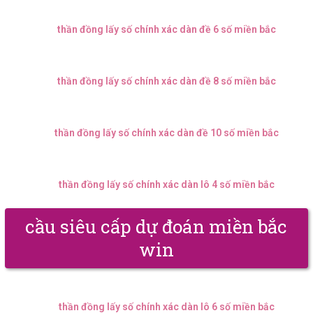
thần đồng lấy số chính xác dàn đề 6 số miền bắc
thần đồng lấy số chính xác dàn đề 8 số miền bắc
thần đồng lấy số chính xác dàn đề 10 số miền bắc
thần đồng lấy số chính xác dàn lô 4 số miền bắc
cầu siêu cấp dự đoán miền bắc
win
thần đồng lấy số chính xác dàn lô 6 số miền bắc