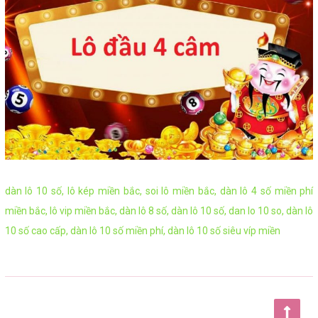
dàn lô 10 số, lô kép miền bắc, soi lô miền bắc, dàn lô 4 số miền phí
miền bắc, lô vip miền bắc, dàn lô 8 số, dàn lô 10 số, dan lo 10 so, dàn lô
10 số cao cấp, dàn lô 10 số miền phí, dàn lô 10 số siêu víp miền