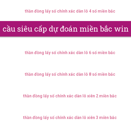
thần đồng lấy số chính xác dàn lô 4 số miền bắc
cầu siêu cấp dự đoán miền bắc win
thần đồng lấy số chính xác dàn lô 6 số miền bắc
thần đồng lấy số chính xác dàn lô 8 số miền bắc
thần đồng lấy số chính xác dàn lô xiên 2 miền bắc
thần đồng lấy số chính xác dàn lô xiên 3 miền bắc