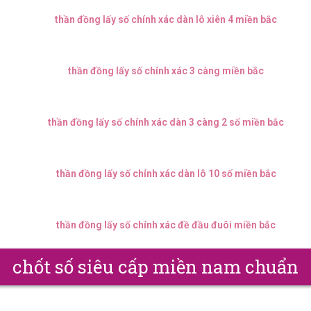
thần đồng lấy số chính xác dàn lô xiên 4 miền bắc
thần đồng lấy số chính xác 3 càng miền bắc
thần đồng lấy số chính xác dàn 3 càng 2 số miền bắc
thần đồng lấy số chính xác dàn lô 10 số miền bắc
thần đồng lấy số chính xác đề đầu đuôi miền bắc
chốt số siêu cấp miền nam chuẩn