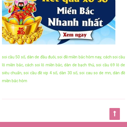
soi cầu 50 số, dàn de đầu đuôi, soi đề miền bắc hôm nay, cách soi cầu
lô miền bắc, cách soi lô miền bắc, dàn de bạch thủ, soi cầu 69 lô de
siêu chuẩn, soi cầu đề vip 4 số, dàn 30 số, soi cau so de mn, dàn đề
miền bắc hôm