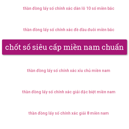
thần đồng lấy số chính xác dàn lô 10 số miền bắc
thần đồng lấy số chính xác đề đầu đuôi miền bắc
chốt số siêu cấp miền nam chuẩn
thần đồng lấy số chính xác xỉu chủ miền nam
thần đồng lấy số chính xác giải đặc biệt miền nam
thần đồng lấy số chính xác giải 8 miền nam