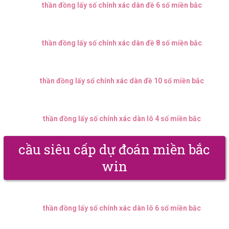
thần đồng lấy số chính xác dàn đề 6 số miền bắc
thần đồng lấy số chính xác dàn đề 8 số miền bắc
thần đồng lấy số chính xác dàn đề 10 số miền bắc
thần đồng lấy số chính xác dàn lô 4 số miền bắc
cầu siêu cấp dự đoán miền bắc
win
thần đồng lấy số chính xác dàn lô 6 số miền bắc