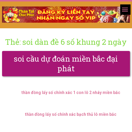
Thẻ:
soi dàn đề 6 số khung 2 ngày
soi cầu dự đoán miền bắc đại
phát
thần đồng lấy số chính xác 1 con lô 2 nháy miền bắc
thần đồng lấy số chính xác bạch thủ lô miền bắc