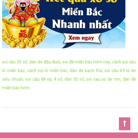
soi cầu 50 số, dàn de đầu đuôi, soi đề miền bắc hôm nay, cách soi cầu
lô miền bắc, cách soi lô miền bắc, dàn de bạch thủ, soi cầu 69 lô de
siêu chuẩn, soi cầu đề vip 4 số, dàn 30 số, soi cau so de mn, dàn đề
miền bắc hôm