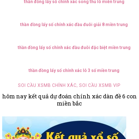
thần đồng lấy số chính xác song thủ lô miền trung
thần đồng lấy số chính xác đầu đuôi giải 8 miền trung
thần đồng lấy số chính xác đầu đuôi đặc biệt miền trung
thần đồng lấy số chính xác lô 3 số miền trung
SOI CẦU XSMB CHÍNH XÁC
,
SOI CẦU XSMB VIP
hôm nay kết quả dự đoán chính xác dàn đề 6 con
miền bắc