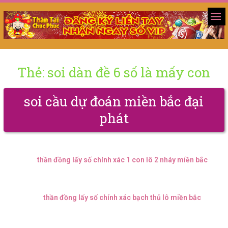
Thẻ:
soi dàn đề 6 số là mấy con
soi cầu dự đoán miền bắc đại
phát
thần đồng lấy số chính xác 1 con lô 2 nháy miền bắc
thần đồng lấy số chính xác bạch thủ lô miền bắc