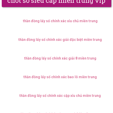
chốt số siêu cấp miền trung víp
thần đồng lấy số chính xác xỉu chủ miền trung
thần đồng lấy số chính xác giải đặc biệt miền trung
thần đồng lấy số chính xác giải 8 miền trung
thần đồng lấy số chính xác bao lô miền trung
thần đồng lấy số chính xác cặp xỉu chủ miền trung