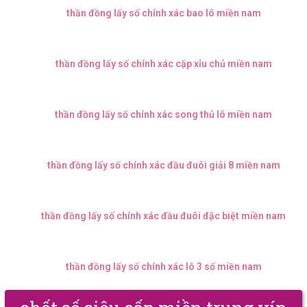
thần đồng lấy số chính xác bao lô miền nam
thần đồng lấy số chính xác cặp xỉu chủ miền nam
thần đồng lấy số chính xác song thủ lô miền nam
thần đồng lấy số chính xác đầu đuôi giải 8 miền nam
thần đồng lấy số chính xác đầu đuôi đặc biệt miền nam
thần đồng lấy số chính xác lô 3 số miền nam