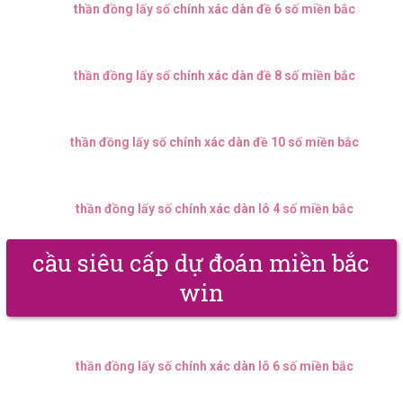
thần đồng lấy số chính xác dàn đề 6 số miền bắc
thần đồng lấy số chính xác dàn đề 8 số miền bắc
thần đồng lấy số chính xác dàn đề 10 số miền bắc
thần đồng lấy số chính xác dàn lô 4 số miền bắc
cầu siêu cấp dự đoán miền bắc
win
thần đồng lấy số chính xác dàn lô 6 số miền bắc