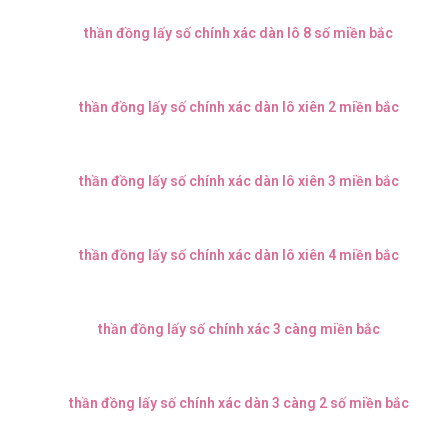
thần đồng lấy số chính xác dàn lô 8 số miền bắc
thần đồng lấy số chính xác dàn lô xiên 2 miền bắc
thần đồng lấy số chính xác dàn lô xiên 3 miền bắc
thần đồng lấy số chính xác dàn lô xiên 4 miền bắc
thần đồng lấy số chính xác 3 càng miền bắc
thần đồng lấy số chính xác dàn 3 càng 2 số miền bắc