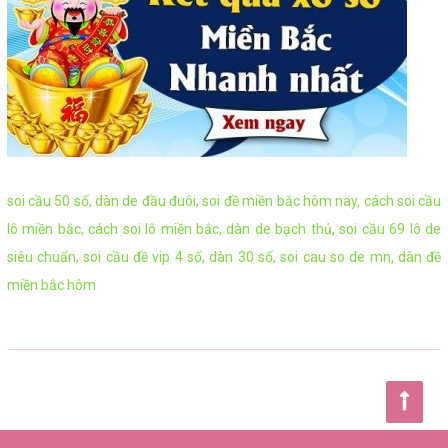
soi cầu 50 số, dàn de đầu đuôi, soi đề miền bắc hôm nay, cách soi cầu
lô miền bắc, cách soi lô miền bắc, dàn de bạch thủ, soi cầu 69 lô de
siêu chuẩn, soi cầu đề vip 4 số, dàn 30 số, soi cau so de mn, dàn đề
miền bắc hôm