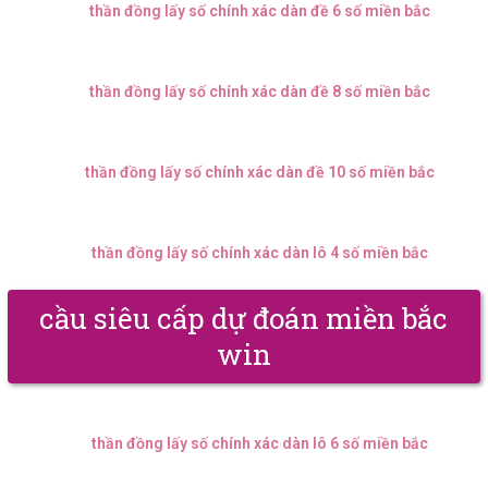
thần đồng lấy số chính xác dàn đề 6 số miền bắc
thần đồng lấy số chính xác dàn đề 8 số miền bắc
thần đồng lấy số chính xác dàn đề 10 số miền bắc
thần đồng lấy số chính xác dàn lô 4 số miền bắc
cầu siêu cấp dự đoán miền bắc
win
thần đồng lấy số chính xác dàn lô 6 số miền bắc