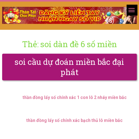
Thẻ:
soi dàn đề 6 số miền
soi cầu dự đoán miền bắc đại
phát
thần đồng lấy số chính xác 1 con lô 2 nháy miền bắc
thần đồng lấy số chính xác bạch thủ lô miền bắc