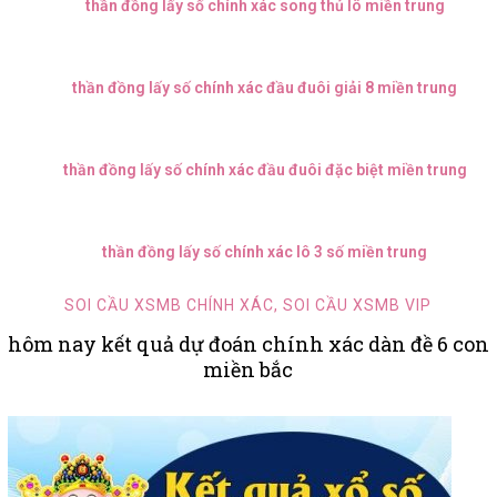
thần đồng lấy số chính xác song thủ lô miền trung
thần đồng lấy số chính xác đầu đuôi giải 8 miền trung
thần đồng lấy số chính xác đầu đuôi đặc biệt miền trung
thần đồng lấy số chính xác lô 3 số miền trung
SOI CẦU XSMB CHÍNH XÁC
,
SOI CẦU XSMB VIP
hôm nay kết quả dự đoán chính xác dàn đề 6 con
miền bắc