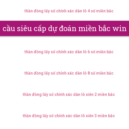
thần đồng lấy số chính xác dàn lô 4 số miền bắc
cầu siêu cấp dự đoán miền bắc win
thần đồng lấy số chính xác dàn lô 6 số miền bắc
thần đồng lấy số chính xác dàn lô 8 số miền bắc
thần đồng lấy số chính xác dàn lô xiên 2 miền bắc
thần đồng lấy số chính xác dàn lô xiên 3 miền bắc