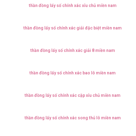
thần đồng lấy số chính xác xỉu chủ miền nam
thần đồng lấy số chính xác giải đặc biệt miền nam
thần đồng lấy số chính xác giải 8 miền nam
thần đồng lấy số chính xác bao lô miền nam
thần đồng lấy số chính xác cặp xỉu chủ miền nam
thần đồng lấy số chính xác song thủ lô miền nam